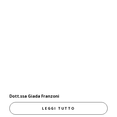
Dott.ssa Giada Franzoni
LEGGI TUTTO