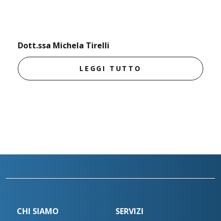
Dott.ssa Michela Tirelli
LEGGI TUTTO
CHI SIAMO
SERVIZI