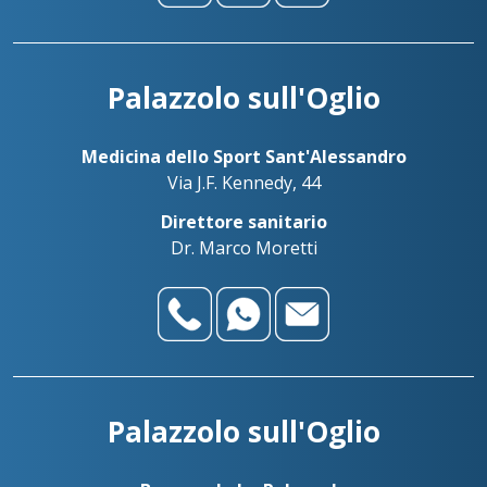
Palazzolo sull'Oglio
Medicina dello Sport Sant'Alessandro
Via J.F. Kennedy, 44
Direttore sanitario
Dr. Marco Moretti
Palazzolo sull'Oglio