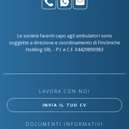
Le società facenti capo agli ambulatori sono
soggette a direzione e coordinamento di Fincliniche
Holding SRL - P.I. e C.F. 04429890983
LAVORA CON NOI
INVIA IL TUO CV
DOCUMENTI INFORMATIVI