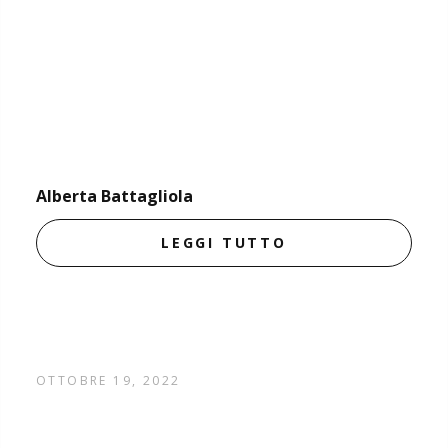
Alberta Battagliola
LEGGI TUTTO
OTTOBRE 19, 2022