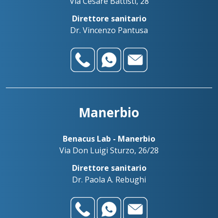
Via Cesare Battisti, 28
Direttore sanitario
Dr. Vincenzo Pantusa
Manerbio
Benacus Lab - Manerbio
Via Don Luigi Sturzo, 26/28
Direttore sanitario
Dr. Paola A. Rebughi