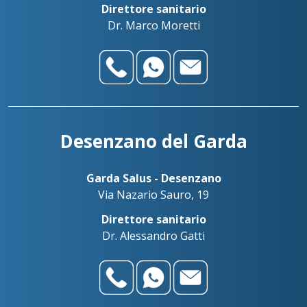
salo@benacuslab.com
Direttore sanitario
Dr. Marco Moretti
Desenzano del Garda
Garda Salus - Desenzano
Via Nazario Sauro, 19
Direttore sanitario
Dr. Alessandro Gatti