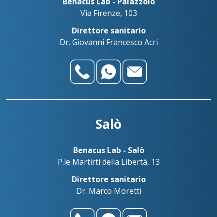
Benacus Lab - Palazzolo
Via Firenze, 103
Direttore sanitario
Dr. Giovanni Francesco Acri
Salò
Benacus Lab - Salò
P.le Martirti della Libertà, 13
Direttore sanitario
Dr. Marco Moretti