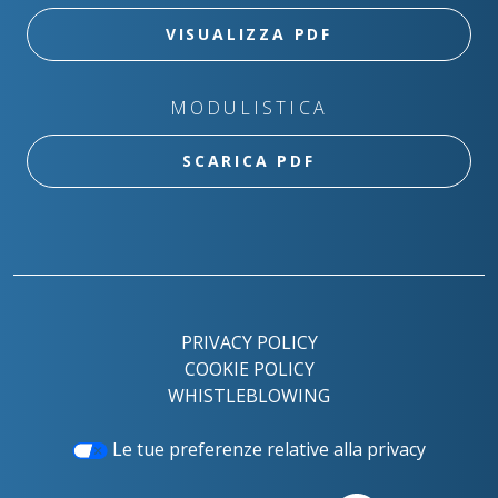
VISUALIZZA PDF
MODULISTICA
SCARICA PDF
PRIVACY POLICY
COOKIE POLICY
WHISTLEBLOWING
Le tue preferenze relative alla privacy