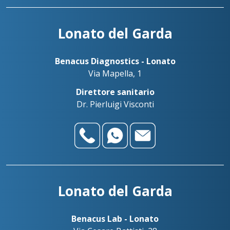
Lonato del Garda
Benacus Diagnostics - Lonato
Via Mapella, 1
Direttore sanitario
Dr. Pierluigi Visconti
Lonato del Garda
Benacus Lab - Lonato