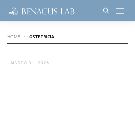
HOME
OSTETRICIA
MARZO 31, 2026