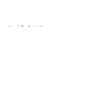
OTTOBRE 6, 2022