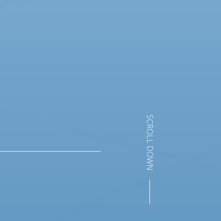
SCROLL DOWN