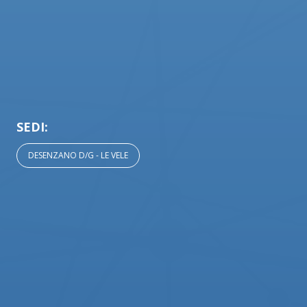
SEDI:
DESENZANO D/G - LE VELE