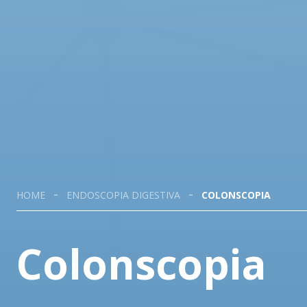
HOME
ENDOSCOPIA DIGESTIVA
COLONSCOPIA
Colonscopia