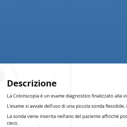
Descrizione
La Colonscopia è un esame diagnostico finalizzato alla vis
L’esame si avvale dell’uso di una piccola sonda flessibile,
La sonda viene inserita nell’ano del paziente affinché pos
cieco.