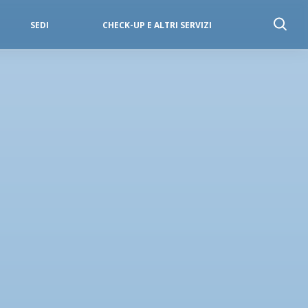
SEDI
CHECK-UP E ALTRI SERVIZI