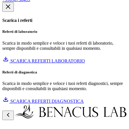
Scarica i referti
Referti di laboratorio
Scarica in modo semplice e veloce i tuoi referti di laboratorio,
sempre disponibili e consultabili in qualsiasi momento.
SCARICA REFERTI LABORATORIO
Referti di diagnostica
Scarica in modo semplice e veloce i tuoi referti diagnostici, sempre
disponibili e consultabili in qualsiasi momento.
SCARICA REFERTI DIAGNOSTICA