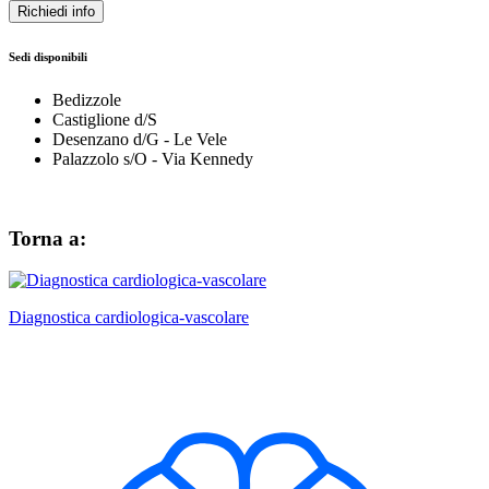
Richiedi info
Sedi disponibili
Bedizzole
Castiglione d/S
Desenzano d/G - Le Vele
Palazzolo s/O - Via Kennedy
Torna a:
Diagnostica cardiologica-vascolare