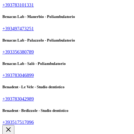
+393783101331
Benacus Lab - Manerbio - Poliambulatorio
+393497473251
Benacus Lab - Palazzolo - Poliambulatorio
+393356380789
Benacus Lab - Salò - Poliambulatorio
+393783046899
Benadent - Le Vele - Studio dentistico
+393783042989
Benadent - Bedizzole - Studio dentistico
+393517517096