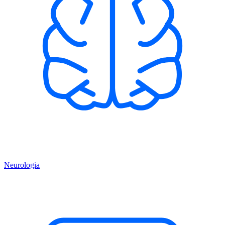
Neurologia