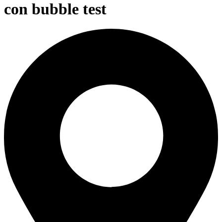
con bubble test