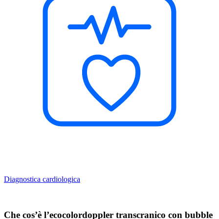
Diagnostica cardiologica
Che cos’è l’ecocolordoppler transcranico con bubble