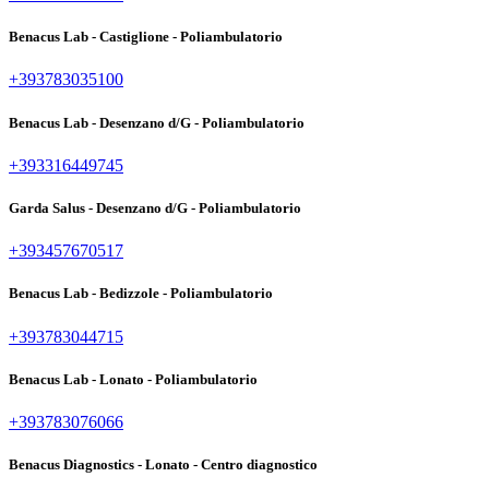
Benacus Lab - Castiglione - Poliambulatorio
+393783035100
Benacus Lab - Desenzano d/G - Poliambulatorio
+393316449745
Garda Salus - Desenzano d/G - Poliambulatorio
+393457670517
Benacus Lab - Bedizzole - Poliambulatorio
+393783044715
Benacus Lab - Lonato - Poliambulatorio
+393783076066
Benacus Diagnostics - Lonato - Centro diagnostico