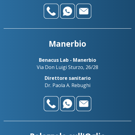
Manerbio
Benacus Lab - Manerbio
Via Don Luigi Sturzo, 26/28
Direttore sanitario
Dr. Paola A. Rebughi