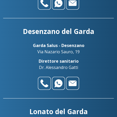
Desenzano del Garda
Garda Salus - Desenzano
Via Nazario Sauro, 19
Direttore sanitario
Dr. Alessandro Gatti
Lonato del Garda