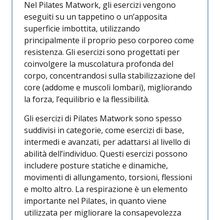
Nel Pilates Matwork, gli esercizi vengono
eseguiti su un tappetino o un’apposita
superficie imbottita, utilizzando
principalmente il proprio peso corporeo come
resistenza. Gli esercizi sono progettati per
coinvolgere la muscolatura profonda del
corpo, concentrandosi sulla stabilizzazione del
core (addome e muscoli lombari), migliorando
la forza, l’equilibrio e la flessibilità.
Gli esercizi di Pilates Matwork sono spesso
suddivisi in categorie, come esercizi di base,
intermedi e avanzati, per adattarsi al livello di
abilità dell’individuo. Questi esercizi possono
includere posture statiche e dinamiche,
movimenti di allungamento, torsioni, flessioni
e molto altro. La respirazione è un elemento
importante nel Pilates, in quanto viene
utilizzata per migliorare la consapevolezza