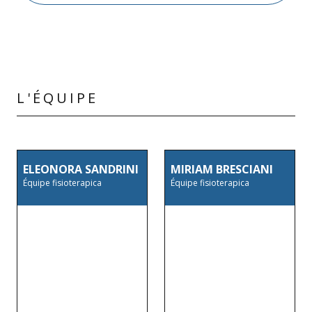
L'ÉQUIPE
ELEONORA SANDRINI
MIRIAM BRESCIANI
Équipe fisioterapica
Équipe fisioterapica