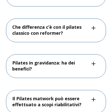
Che differenza c’è con il pilates
classico con reformer?
Pilates in gravidanza: ha dei
benefici?
Il Pilates matwork può essere
effettuato a scopi riabilitativi?