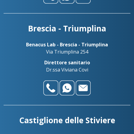
Brescia - Triumplina
Benacus Lab - Brescia - Triumplina
Via Triumplina 254
Direttore sanitario
Dr.ssa Viviana Covi
Castiglione delle Stiviere