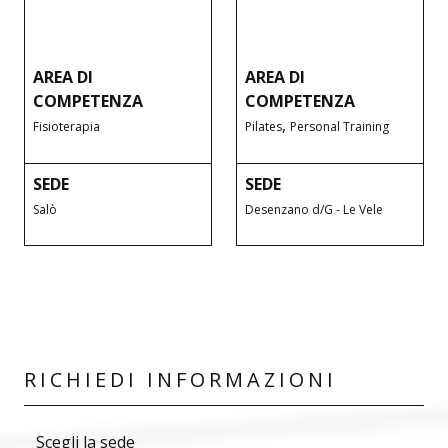
AREA DI
AREA DI
COMPETENZA
COMPETENZA
,
Fisioterapia
Pilates
Personal Training
SEDE
SEDE
Salò
Desenzano d/G - Le Vele
RICHIEDI INFORMAZIONI
Scegli la sede