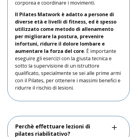
corporea e coordinare i movimenti.
Il Pilates Matwork è adatto a persone di
diverse età e livelli di fitness, ed è spesso
utilizzato come metodo di allenamento
per migliorare la postura, prevenire
infortuni, ridurre il dolore lombare e
aumentare la forza del core
. È importante
eseguire gli esercizi con la giusta tecnica e
sotto la supervisione di un istruttore
qualificato, specialmente se sei alle prime armi
con il Pilates, per ottenere i massimi benefici e
ridurre il rischio di lesioni.
Perchè effettuare lezioni di
pilates riabilitativo?