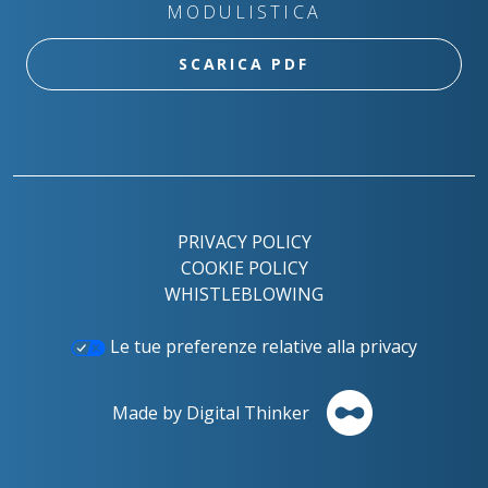
MODULISTICA
SCARICA PDF
PRIVACY POLICY
COOKIE POLICY
WHISTLEBLOWING
Le tue preferenze relative alla privacy
Made by Digital Thinker