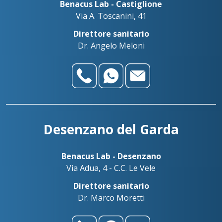
Benacus Lab - Castiglione
Via A. Toscanini, 41
Direttore sanitario
Dr. Angelo Meloni
Desenzano del Garda
Benacus Lab - Desenzano
Via Adua, 4 - C.C. Le Vele
Direttore sanitario
Dr. Marco Moretti