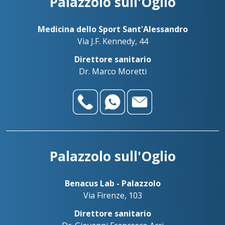
Palazzolo sull'Oglio
Medicina dello Sport Sant'Alessandro
Via J.F. Kennedy, 44
Direttore sanitario
Dr. Marco Moretti
Palazzolo sull'Oglio
Benacus Lab - Palazzolo
Via Firenze, 103
Direttore sanitario