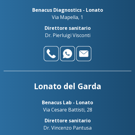
Benacus Diagnostics - Lonato
Via Mapella, 1
Direttore sanitario
Dr. Pierluigi Visconti
Lonato del Garda
Benacus Lab - Lonato
Via Cesare Battisti, 28
Direttore sanitario
Dr. Vincenzo Pantusa