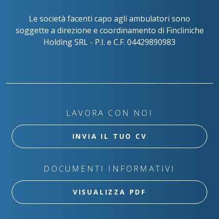
Le società facenti capo agli ambulatori sono
soggette a direzione e coordinamento di Fincliniche
Holding SRL - P.I. e C.F. 04429890983
LAVORA CON NOI
INVIA IL TUO CV
DOCUMENTI INFORMATIVI
VISUALIZZA PDF