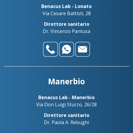
Benacus Lab - Lonato
Via Cesare Battisti, 28
Direttore sanitario
Dr. Vincenzo Pantusa
Manerbio
Benacus Lab - Manerbio
Via Don Luigi Sturzo, 26/28
Direttore sanitario
Dr. Paola A. Rebughi