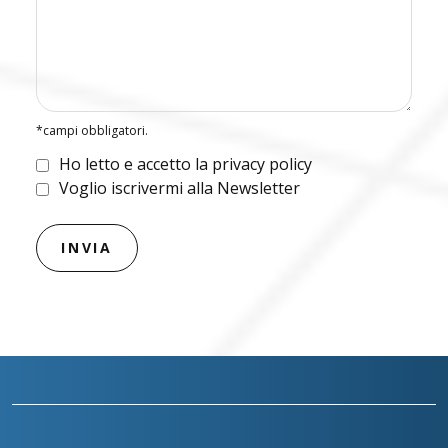
*campi obbligatori.
Ho letto e accetto la privacy policy
Voglio iscrivermi alla Newsletter