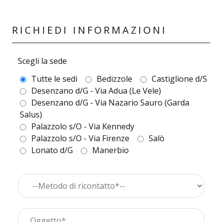
RICHIEDI INFORMAZIONI
Scegli la sede
Tutte le sedi
Bedizzole
Castiglione d/S
Desenzano d/G - Via Adua (Le Vele)
Desenzano d/G - Via Nazario Sauro (Garda
Salus)
Palazzolo s/O - Via Kennedy
Palazzolo s/O - Via Firenze
Salò
Lonato d/G
Manerbio