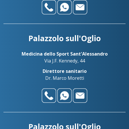
Palazzolo sull'Oglio
Medicina dello Sport Sant'Alessandro
Via J.F. Kennedy, 44
Direttore sanitario
Dr. Marco Moretti
Palazzolo sull'Oglio