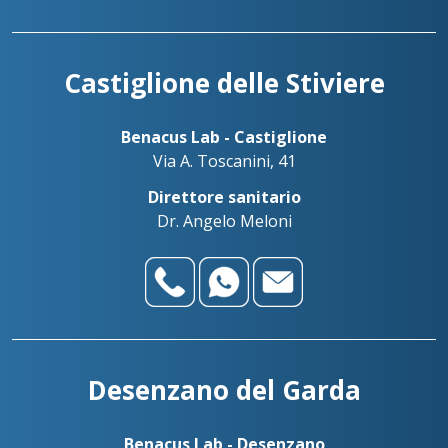
Castiglione delle Stiviere
Benacus Lab - Castiglione
Via A. Toscanini, 41
Direttore sanitario
Dr. Angelo Meloni
Desenzano del Garda
Benacus Lab - Desenzano