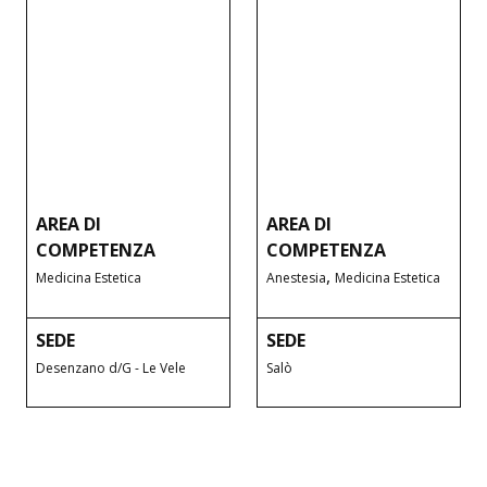
AREA DI
AREA DI
COMPETENZA
COMPETENZA
,
Medicina Estetica
Anestesia
Medicina Estetica
SEDE
SEDE
Desenzano d/G - Le Vele
Salò