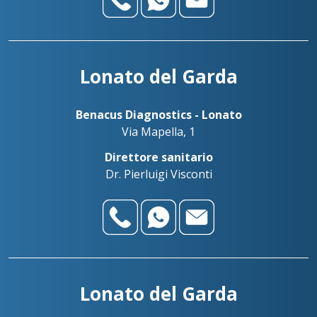
Lonato del Garda
Benacus Diagnostics - Lonato
Via Mapella, 1
Direttore sanitario
Dr. Pierluigi Visconti
Lonato del Garda