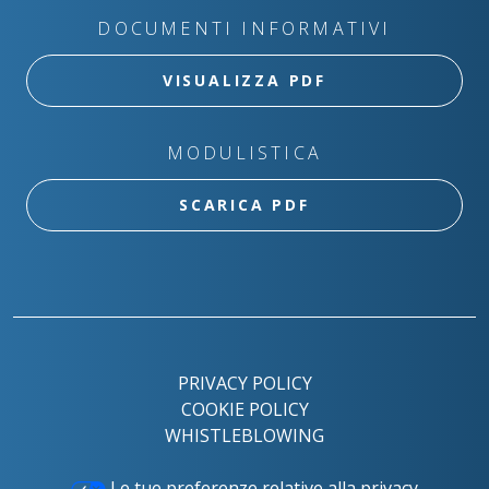
DOCUMENTI INFORMATIVI
VISUALIZZA PDF
MODULISTICA
SCARICA PDF
PRIVACY POLICY
COOKIE POLICY
WHISTLEBLOWING
Le tue preferenze relative alla privacy