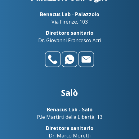
Benacus Lab - Palazzolo
Via Firenze, 103
Direttore sanitario
Dr. Giovanni Francesco Acri
Salò
Benacus Lab - Salò
P.le Martirti della Libertà, 13
Direttore sanitario
Dr. Marco Moretti