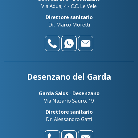
Via Adua, 4 - C.C. Le Vele
Direttore sanitario
Dr. Marco Moretti
Desenzano del Garda
Garda Salus - Desenzano
Via Nazario Sauro, 19
Direttore sanitario
Dr. Alessandro Gatti