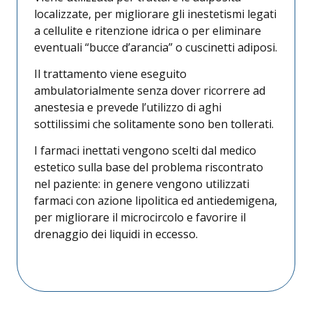
localizzate, per migliorare gli inestetismi legati
a cellulite e ritenzione idrica o per eliminare
eventuali “bucce d’arancia” o cuscinetti adiposi.
Il trattamento viene eseguito
ambulatorialmente senza dover ricorrere ad
anestesia e prevede l’utilizzo di aghi
sottilissimi che solitamente sono ben tollerati.
I farmaci inettati vengono scelti dal medico
estetico sulla base del problema riscontrato
nel paziente: in genere vengono utilizzati
farmaci con azione lipolitica ed antiedemigena,
per migliorare il microcircolo e favorire il
drenaggio dei liquidi in eccesso.