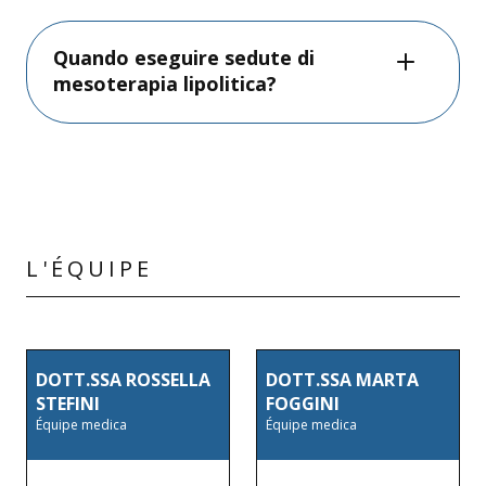
Quando eseguire sedute di
mesoterapia lipolitica?
L'ÉQUIPE
DOTT.SSA ROSSELLA
DOTT.SSA MARTA
STEFINI
FOGGINI
Équipe medica
Équipe medica