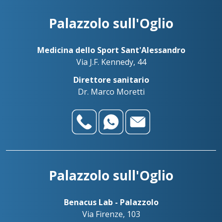
Palazzolo sull'Oglio
Medicina dello Sport Sant'Alessandro
Via J.F. Kennedy, 44
Direttore sanitario
Dr. Marco Moretti
Palazzolo sull'Oglio
Benacus Lab - Palazzolo
Via Firenze, 103