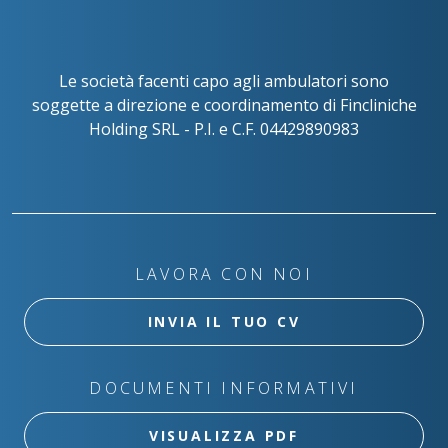
Le società facenti capo agli ambulatori sono
soggette a direzione e coordinamento di Fincliniche
Holding SRL - P.I. e C.F. 04429890983
LAVORA CON NOI
INVIA IL TUO CV
DOCUMENTI INFORMATIVI
VISUALIZZA PDF