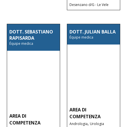
Desenzano d/G - Le Vele
DOTT. SEBASTIANO
DOTT. JULIAN BALLA
RAPISARDA
Équipe medica
Équipe medica
AREA DI
AREA DI
COMPETENZA
COMPETENZA
,
Andrologia
Urologia