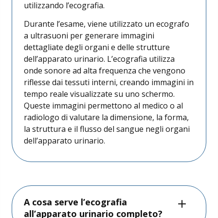
utilizzando l’ecografia.
Durante l’esame, viene utilizzato un ecografo
a ultrasuoni per generare immagini
dettagliate degli organi e delle strutture
dell’apparato urinario. L’ecografia utilizza
onde sonore ad alta frequenza che vengono
riflesse dai tessuti interni, creando immagini in
tempo reale visualizzate su uno schermo.
Queste immagini permettono al medico o al
radiologo di valutare la dimensione, la forma,
la struttura e il flusso del sangue negli organi
dell’apparato urinario.
A cosa serve l’ecografia
all’apparato urinario completo?