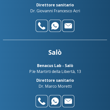
Direttore sanitario
Dr. Giovanni Francesco Acri
Salò
Benacus Lab - Salò
P.le Martirti della Libertà, 13
Direttore sanitario
Dr. Marco Moretti