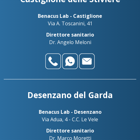
Benacus Lab - Castiglione
Via A. Toscanini, 41
Direttore sanitario
Dr. Angelo Meloni
Desenzano del Garda
Benacus Lab - Desenzano
Via Adua, 4 - C.C. Le Vele
Direttore sanitario
Dr. Marco Moretti