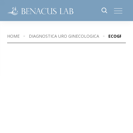
HOME
DIAGNOSTICA URO GINECOLOGICA
ECOGRAFIA