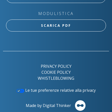
MODULISTICA
SCARICA PDF
PRIVACY POLICY
COOKIE POLICY
WHISTLEBLOWING
Le tue preferenze relative alla privacy
Made by Digital Thinker