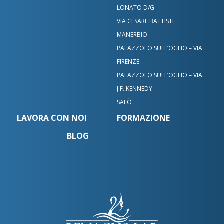
LONATO D/G
VIA CESARE BATTISTI
MANERBIO
PALAZZOLO SULL’OGLIO – VIA
FIRENZE
PALAZZOLO SULL’OGLIO – VIA
J.F. KENNEDY
SALÒ
LAVORA CON NOI
FORMAZIONE
BLOG