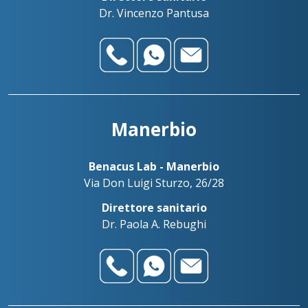
Dr. Vincenzo Pantusa
Manerbio
Benacus Lab - Manerbio
Via Don Luigi Sturzo, 26/28
Direttore sanitario
Dr. Paola A. Rebughi