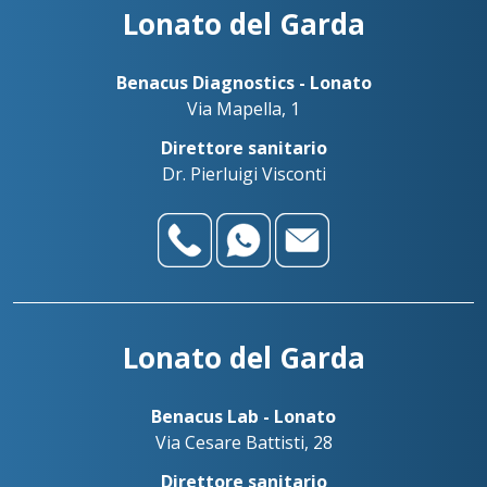
Lonato del Garda
Benacus Diagnostics - Lonato
Via Mapella, 1
Direttore sanitario
Dr. Pierluigi Visconti
Lonato del Garda
Benacus Lab - Lonato
Via Cesare Battisti, 28
Direttore sanitario