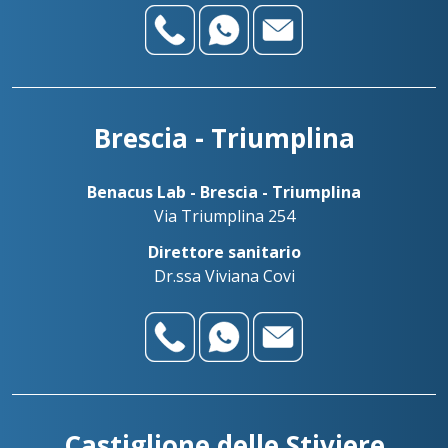
Brescia - Triumplina
Benacus Lab - Brescia - Triumplina
Via Triumplina 254
Direttore sanitario
Dr.ssa Viviana Covi
Castiglione delle Stiviere