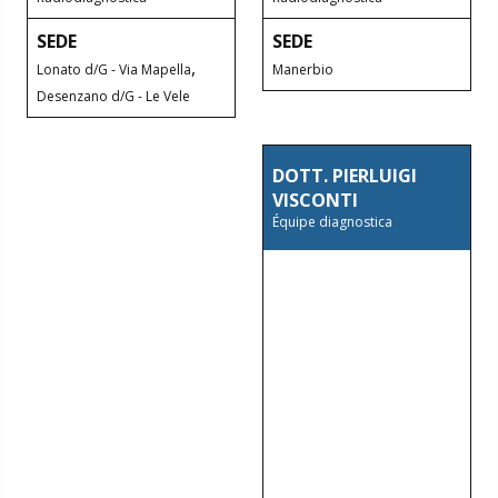
SEDE
SEDE
,
Lonato d/G - Via Mapella
Manerbio
Desenzano d/G - Le Vele
DOTT. PIERLUIGI
VISCONTI
Équipe diagnostica