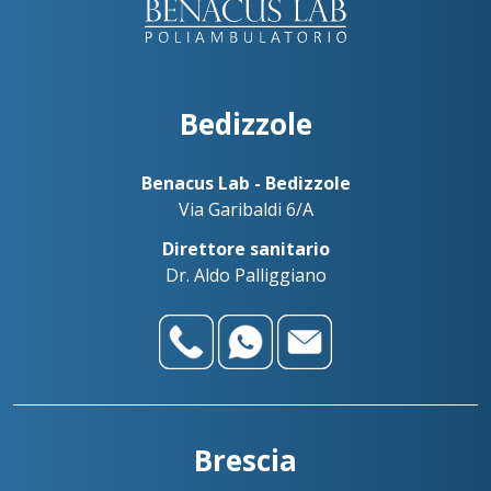
Bedizzole
Benacus Lab - Bedizzole
Via Garibaldi 6/A
Direttore sanitario
Dr. Aldo Palliggiano
Brescia