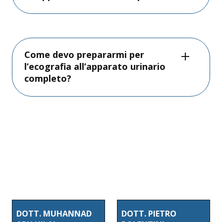
Come devo prepararmi per
l’ecografia all’apparato urinario
completo?
DOTT. MUHANNAD
DOTT. PIETRO