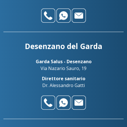
Desenzano del Garda
Garda Salus - Desenzano
Via Nazario Sauro, 19
Direttore sanitario
Dr. Alessandro Gatti