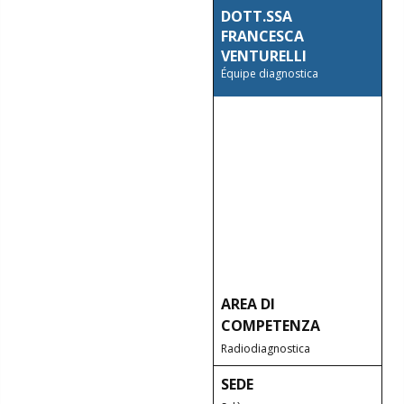
DOTT.SSA
FRANCESCA
VENTURELLI
Équipe diagnostica
AREA DI
COMPETENZA
Radiodiagnostica
SEDE