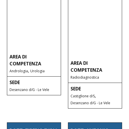
AREA DI
AREA DI
COMPETENZA
COMPETENZA
,
Andrologia
Urologia
Radiodiagnostica
SEDE
SEDE
Desenzano d/G - Le Vele
,
Castiglione d/S
Desenzano d/G - Le Vele