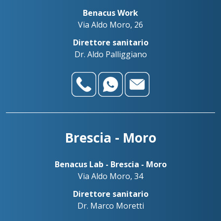
Benacus Work
Via Aldo Moro, 26
Direttore sanitario
Dr. Aldo Palliggiano
Brescia - Moro
Benacus Lab - Brescia - Moro
Via Aldo Moro, 34
Direttore sanitario
Dr. Marco Moretti