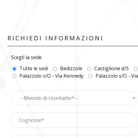
RICHIEDI INFORMAZIONI
Scegli la sede
Tutte le sedi
Bedizzole
Castiglione d/S
Palazzolo s/O - Via Kennedy
Palazzolo s/O - Vi