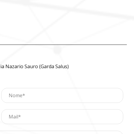
ia Nazario Sauro (Garda Salus)