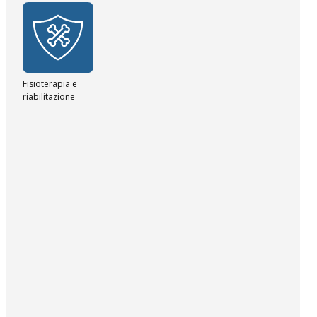
Fisioterapia e
riabilitazione