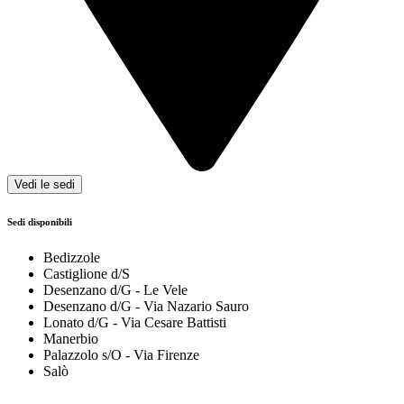
Vedi le sedi
Sedi disponibili
Bedizzole
Castiglione d/S
Desenzano d/G - Le Vele
Desenzano d/G - Via Nazario Sauro
Lonato d/G - Via Cesare Battisti
Manerbio
Palazzolo s/O - Via Firenze
Salò