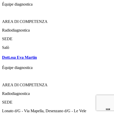
Équipe diagnostica
AREA DI COMPETENZA
Radiodiagnostica
SEDE
Salò
Dott.ssa Eva Martin
Équipe diagnostica
AREA DI COMPETENZA
Radiodiagnostica
SEDE
Lonato d/G - Via Mapella
,
Desenzano d/G - Le Vele