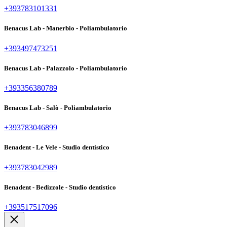
+393783101331
Benacus Lab - Manerbio - Poliambulatorio
+393497473251
Benacus Lab - Palazzolo - Poliambulatorio
+393356380789
Benacus Lab - Salò - Poliambulatorio
+393783046899
Benadent - Le Vele - Studio dentistico
+393783042989
Benadent - Bedizzole - Studio dentistico
+393517517096