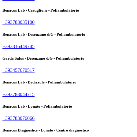
Benacus Lab - Castiglione - Poliambulatorio
+393783035100
Benacus Lab - Desenzano d/G - Poliambulatorio
+393316449745
Garda Salus - Desenzano d/G - Poliambulatorio
+393457670517
Benacus Lab - Bedizzole - Poliambulatorio
+393783044715
Benacus Lab - Lonato - Poliambulatorio
+393783076066
Benacus Diagnostics - Lonato - Centro diagnostico