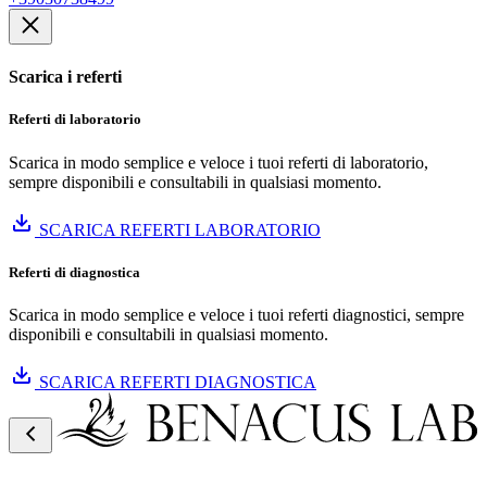
Scarica i referti
Referti di laboratorio
Scarica in modo semplice e veloce i tuoi referti di laboratorio,
sempre disponibili e consultabili in qualsiasi momento.
SCARICA REFERTI LABORATORIO
Referti di diagnostica
Scarica in modo semplice e veloce i tuoi referti diagnostici, sempre
disponibili e consultabili in qualsiasi momento.
SCARICA REFERTI DIAGNOSTICA