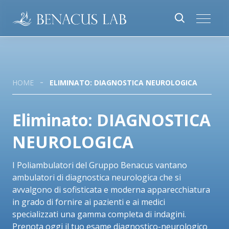
HOME
ELIMINATO: DIAGNOSTICA NEUROLOGICA
Eliminato: DIAGNOSTICA
NEUROLOGICA
I Poliambulatori del Gruppo Benacus vantano
ambulatori di diagnostica neurologica che si
avvalgono di sofisticata e moderna apparecchiatura
in grado di fornire ai pazienti e ai medici
specializzati una gamma completa di indagini.
Prenota oggi il tuo esame diagnostico-neurologico