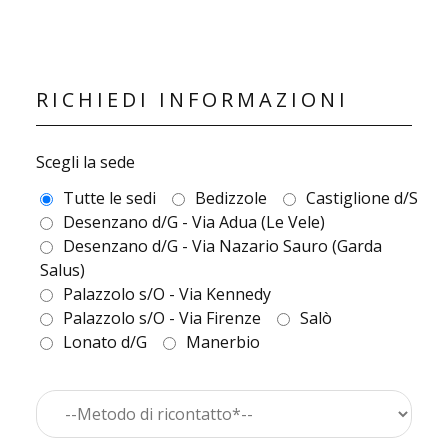
RICHIEDI INFORMAZIONI
Scegli la sede
Tutte le sedi
Bedizzole
Castiglione d/S
Desenzano d/G - Via Adua (Le Vele)
Desenzano d/G - Via Nazario Sauro (Garda
Salus)
Palazzolo s/O - Via Kennedy
Palazzolo s/O - Via Firenze
Salò
Lonato d/G
Manerbio