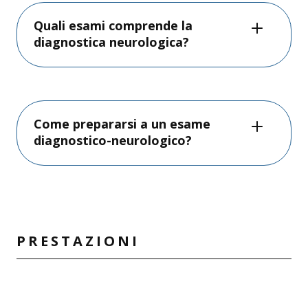
Quali esami comprende la
diagnostica neurologica?
Come prepararsi a un esame
diagnostico-neurologico?
PRESTAZIONI