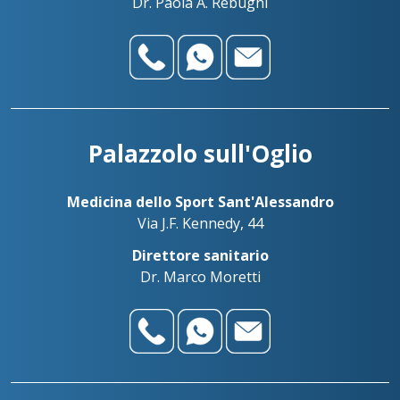
Dr. Paola A. Rebughi
Palazzolo sull'Oglio
Medicina dello Sport Sant'Alessandro
Via J.F. Kennedy, 44
Direttore sanitario
Dr. Marco Moretti