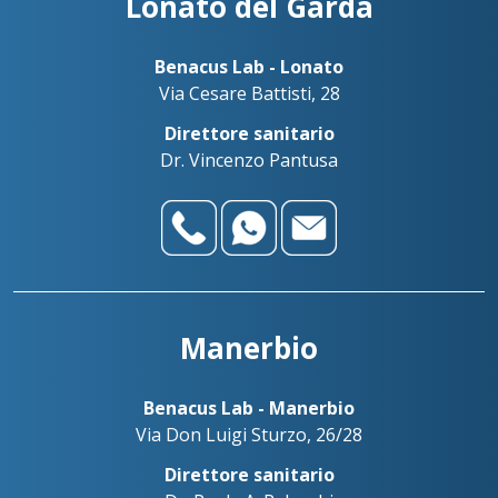
Lonato del Garda
Benacus Lab - Lonato
Via Cesare Battisti, 28
Direttore sanitario
Dr. Vincenzo Pantusa
Manerbio
Benacus Lab - Manerbio
Via Don Luigi Sturzo, 26/28
Direttore sanitario