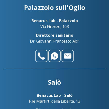
Palazzolo sull'Oglio
Benacus Lab - Palazzolo
Via Firenze, 103
Direttore sanitario
Dr. Giovanni Francesco Acri
Salò
Benacus Lab - Salò
P.le Martirti della Libertà, 13