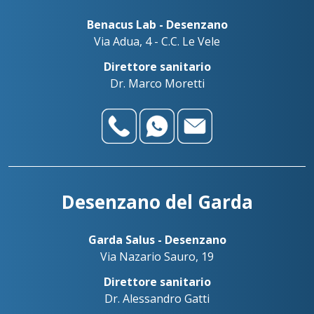
Benacus Lab - Desenzano
Via Adua, 4 - C.C. Le Vele
Direttore sanitario
Dr. Marco Moretti
Desenzano del Garda
Garda Salus - Desenzano
Via Nazario Sauro, 19
Direttore sanitario
Dr. Alessandro Gatti