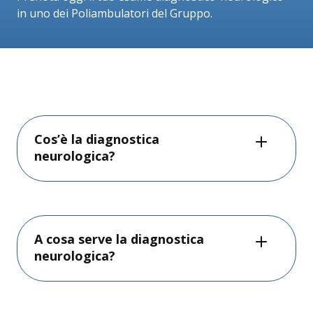
in uno dei Poliambulatori del Gruppo.
Cos’è la diagnostica
neurologica?
A cosa serve la diagnostica
neurologica?