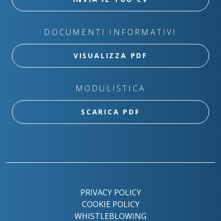
DOCUMENTI INFORMATIVI
VISUALIZZA PDF
MODULISTICA
SCARICA PDF
PRIVACY POLICY
COOKIE POLICY
WHISTLEBLOWING