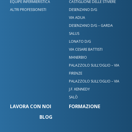
ÉQUIPE INFERMIERISTICA
CASTIGLIONE DELLE STIVIERE
ALTRI PROFESSIONISTI
DESENZANO D/G
VIA ADUA
DESENZANO D/G – GARDA
SALUS
LONATO D/G
VIA CESARE BATTISTI
MANERBIO
PALAZZOLO SULL’OGLIO – VIA
FIRENZE
PALAZZOLO SULL’OGLIO – VIA
J.F. KENNEDY
SALÒ
LAVORA CON NOI
FORMAZIONE
BLOG