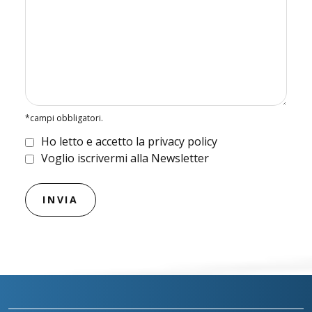
*campi obbligatori.
Ho letto e accetto la privacy policy
Voglio iscrivermi alla Newsletter