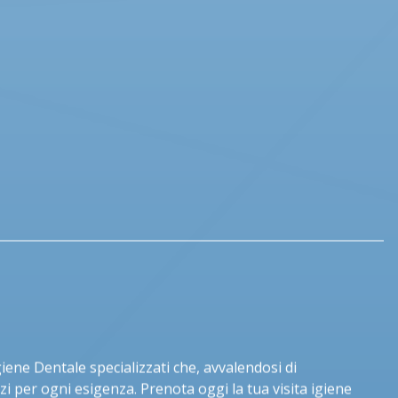
ene Dentale specializzati che, avvalendosi di
izi per ogni esigenza. Prenota oggi la tua visita igiene