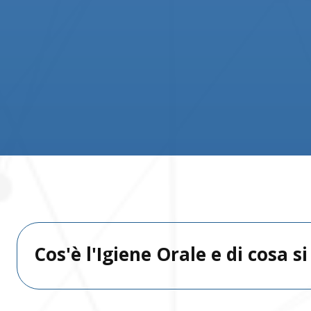
Cos'è l'Igiene Orale e di cosa s