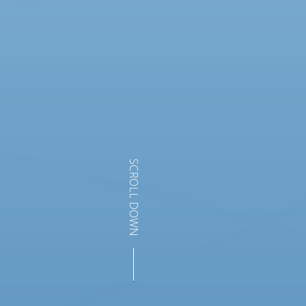
SCROLL DOWN