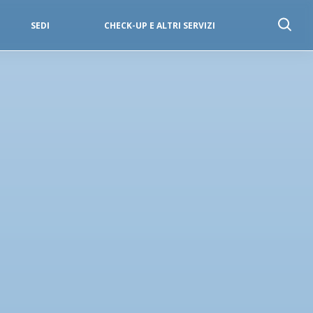
SEDI
CHECK-UP E ALTRI SERVIZI