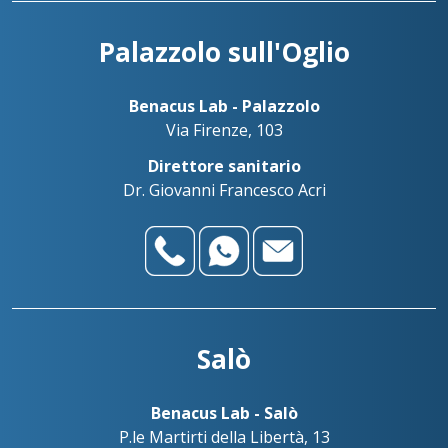
Palazzolo sull'Oglio
Benacus Lab - Palazzolo
Via Firenze, 103
Direttore sanitario
Dr. Giovanni Francesco Acri
Salò
Benacus Lab - Salò
P.le Martirti della Libertà, 13