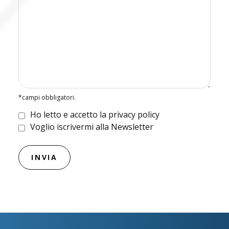
*campi obbligatori.
Ho letto e accetto la privacy policy
Voglio iscrivermi alla Newsletter