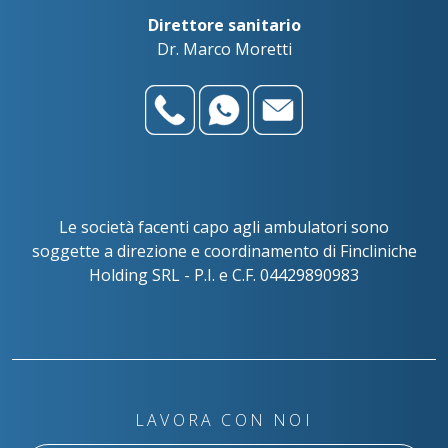
Direttore sanitario
Dr. Marco Moretti
Le società facenti capo agli ambulatori sono
soggette a direzione e coordinamento di Fincliniche
Holding SRL - P.I. e C.F. 04429890983
LAVORA CON NOI