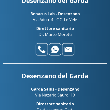
Desenzano del Garda
Benacus Lab - Desenzano
Via Adua, 4 - C.C. Le Vele
Direttore sanitario
Dr. Marco Moretti
Desenzano del Garda
Garda Salus - Desenzano
Via Nazario Sauro, 19
Direttore sanitario
Dr. Alessandro Gatti