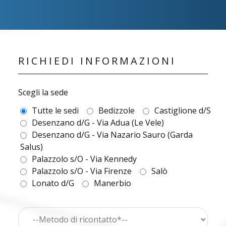
RICHIEDI INFORMAZIONI
Scegli la sede
Tutte le sedi
Bedizzole
Castiglione d/S
Desenzano d/G - Via Adua (Le Vele)
Desenzano d/G - Via Nazario Sauro (Garda
Salus)
Palazzolo s/O - Via Kennedy
Palazzolo s/O - Via Firenze
Salò
Lonato d/G
Manerbio