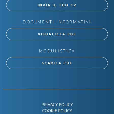
INVIA IL TUO CV
DOCUMENTI INFORMATIVI
VISUALIZZA PDF
MODULISTICA
SCARICA PDF
PRIVACY POLICY
COOKIE POLICY