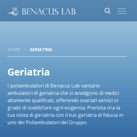
HOME
GERIATRIA
Geriatria
I poliambulatori di Benacus Lab vantano
ambulatori di geriatria che si avvalgono di medici
altamente qualificati, offerendo svariati servizi in
grado di soddisfare ogni esigenza. Prenota ora la
tua visita di geriatria con il tuo geriatra di fiducia in
uno dei Poliambulatori del Gruppo.