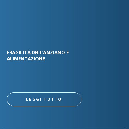
FRAGILITÀ DELL’ANZIANO E
ALIMENTAZIONE
LEGGI TUTTO