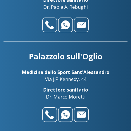
Direttore sanitario
Dr. Paola A. Rebughi
Palazzolo sull'Oglio
Medicina dello Sport Sant'Alessandro
Via J.F. Kennedy, 44
Direttore sanitario
Dr. Marco Moretti