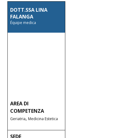
DOTT.SSA LINA
FALANGA
Équipe medica
AREA DI
COMPETENZA
,
Geriatria
Medicina Estetica
SEDE