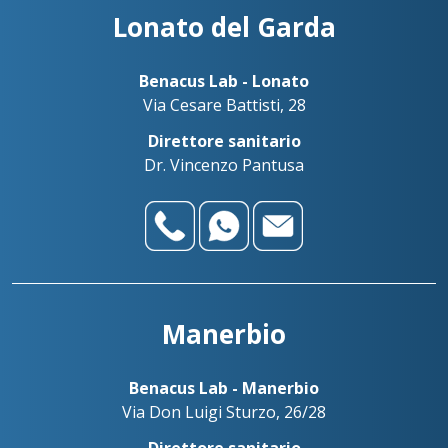
Lonato del Garda
Benacus Lab - Lonato
Via Cesare Battisti, 28
Direttore sanitario
Dr. Vincenzo Pantusa
Manerbio
Benacus Lab - Manerbio
Via Don Luigi Sturzo, 26/28