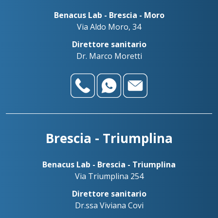
Benacus Lab - Brescia - Moro
Via Aldo Moro, 34
Direttore sanitario
Dr. Marco Moretti
Brescia - Triumplina
Benacus Lab - Brescia - Triumplina
Via Triumplina 254
Direttore sanitario
Dr.ssa Viviana Covi