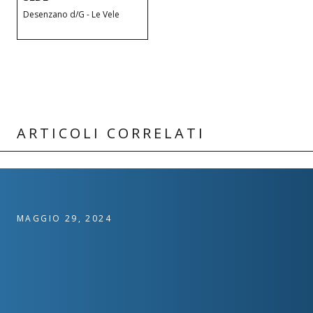
Desenzano d/G - Le Vele
ARTICOLI CORRELATI
MAGGIO 29, 2024