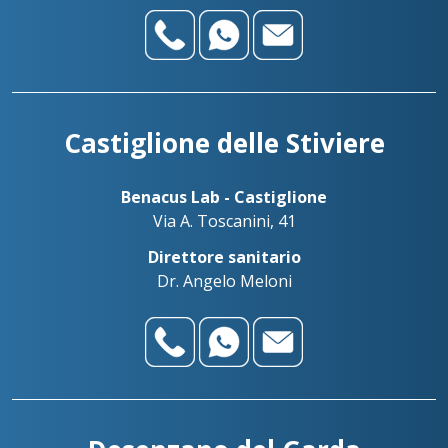
Castiglione delle Stiviere
Benacus Lab - Castiglione
Via A. Toscanini, 41
Direttore sanitario
Dr. Angelo Meloni