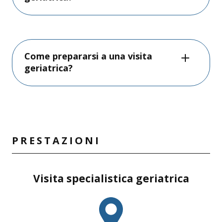
Come prepararsi a una visita
geriatrica?
PRESTAZIONI
Visita specialistica geriatrica