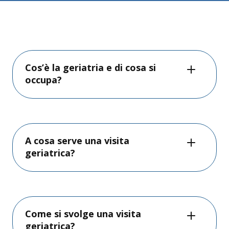
Cos’è la geriatria e di cosa si
occupa?
A cosa serve una visita
geriatrica?
Come si svolge una visita
geriatrica?