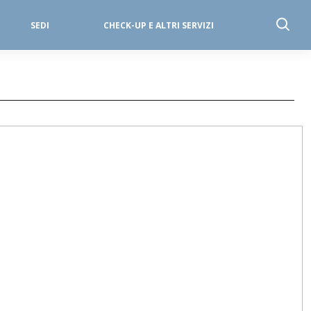
SEDI
CHECK-UP E ALTRI SERVIZI