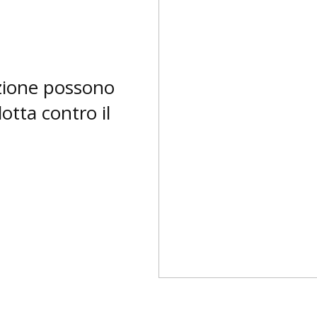
tazione possono
lotta contro il