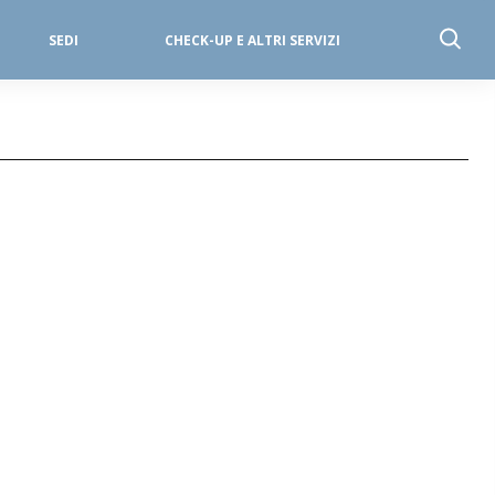
SEDI
CHECK-UP E ALTRI SERVIZI