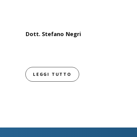
Dott. Stefano Negri
LEGGI TUTTO