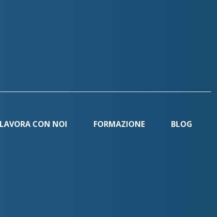
LAVORA CON NOI
FORMAZIONE
BLOG