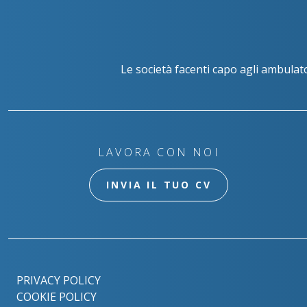
Le società facenti capo agli ambulat
LAVORA CON NOI
INVIA IL TUO CV
PRIVACY POLICY
COOKIE POLICY