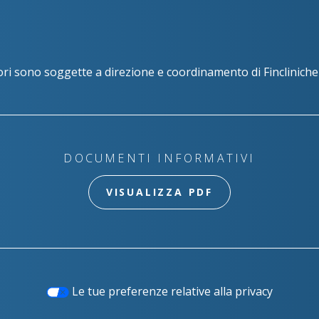
ori sono soggette a direzione e coordinamento di Fincliniche 
DOCUMENTI INFORMATIVI
VISUALIZZA PDF
Le tue preferenze relative alla privacy