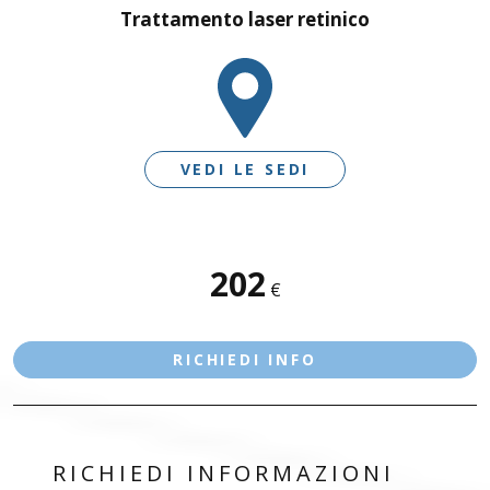
Trattamento laser retinico
VEDI LE SEDI
SEDI DISPONIBILI
202
€
BRESCIA – VIA MORO
RICHIEDI INFO
RICHIEDI INFORMAZIONI