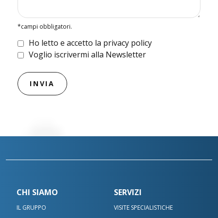
*campi obbligatori.
Ho letto e accetto la privacy policy
Voglio iscrivermi alla Newsletter
CHI SIAMO
SERVIZI
IL GRUPPO
VISITE SPECIALISTICHE