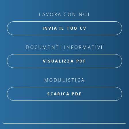
LAVORA CON NOI
INVIA IL TUO CV
DOCUMENTI INFORMATIVI
VISUALIZZA PDF
MODULISTICA
SCARICA PDF