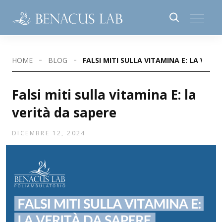
HOME
BLOG
FALSI MITI SULLA VITAMINA E: LA VERI
Falsi miti sulla vitamina E: la
verità da sapere
DICEMBRE 12, 2024