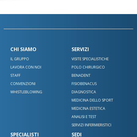
CHI SIAMO
SERVIZI
IL GRUPPO
VISITE SPECIALISTICHE
LAVORA CON NOI
POLO CHIRURGICO
STAFF
BENADENT
CONVENZIONI
FISIOBENACUS
WHISTLEBLOWING
DIAGNOSTICA
MEDICINA DELLO SPORT
MEDICINA ESTETICA
ANALISI E TEST
SERVIZI INFERMIERISTICI
SPECIALISTI
SEDI