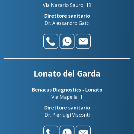
Via Nazario Sauro, 19
Direttore sanitario
Dr. Alessandro Gatti
Lonato del Garda
Benacus Diagnostics - Lonato
Via Mapella, 1
Direttore sanitario
Dr. Pierluigi Visconti