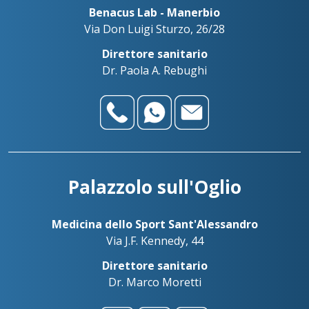
Benacus Lab - Manerbio
Via Don Luigi Sturzo, 26/28
Direttore sanitario
Dr. Paola A. Rebughi
Palazzolo sull'Oglio
Medicina dello Sport Sant'Alessandro
Via J.F. Kennedy, 44
Direttore sanitario
Dr. Marco Moretti