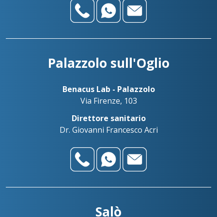
Palazzolo sull'Oglio
Benacus Lab - Palazzolo
Via Firenze, 103
Direttore sanitario
Dr. Giovanni Francesco Acri
Salò