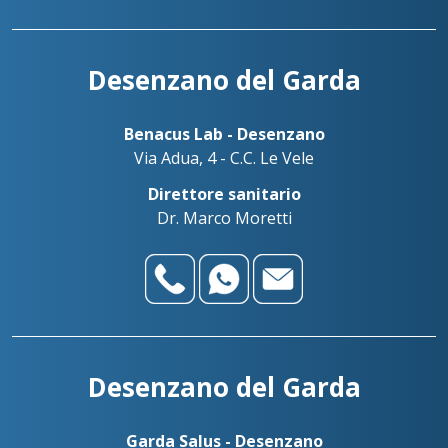
Desenzano del Garda
Benacus Lab - Desenzano
Via Adua, 4 - C.C. Le Vele
Direttore sanitario
Dr. Marco Moretti
Desenzano del Garda
Garda Salus - Desenzano