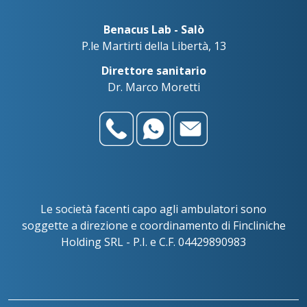
Benacus Lab - Salò
P.le Martirti della Libertà, 13
Direttore sanitario
Dr. Marco Moretti
Le società facenti capo agli ambulatori sono
soggette a direzione e coordinamento di Fincliniche
Holding SRL - P.I. e C.F. 04429890983