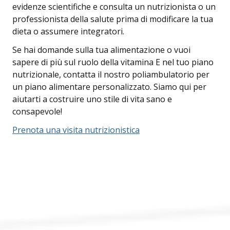
evidenze scientifiche e consulta un nutrizionista o un
professionista della salute prima di modificare la tua
dieta o assumere integratori.
Se hai domande sulla tua alimentazione o vuoi
sapere di più sul ruolo della vitamina E nel tuo piano
nutrizionale, contatta il nostro poliambulatorio per
un piano alimentare personalizzato. Siamo qui per
aiutarti a costruire uno stile di vita sano e
consapevole!
Prenota una visita nutrizionistica