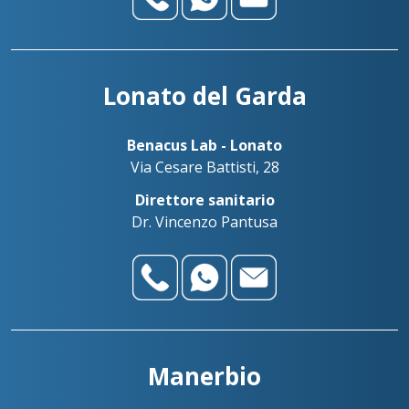
Lonato del Garda
Benacus Lab - Lonato
Via Cesare Battisti, 28
Direttore sanitario
Dr. Vincenzo Pantusa
Manerbio