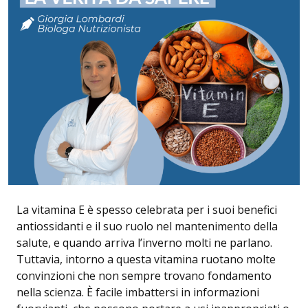
La vitamina E è spesso celebrata per i suoi benefici
antiossidanti e il suo ruolo nel mantenimento della
salute, e quando arriva l’inverno molti ne parlano.
Tuttavia, intorno a questa vitamina ruotano molte
convinzioni che non sempre trovano fondamento
nella scienza. È facile imbattersi in informazioni