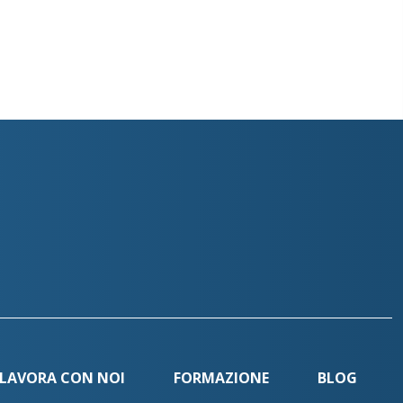
LAVORA CON NOI
FORMAZIONE
BLOG