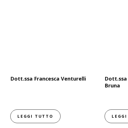
Dott.ssa Francesca Venturelli
Dott.ssa
Bruna
LEGGI TUTTO
LEGG