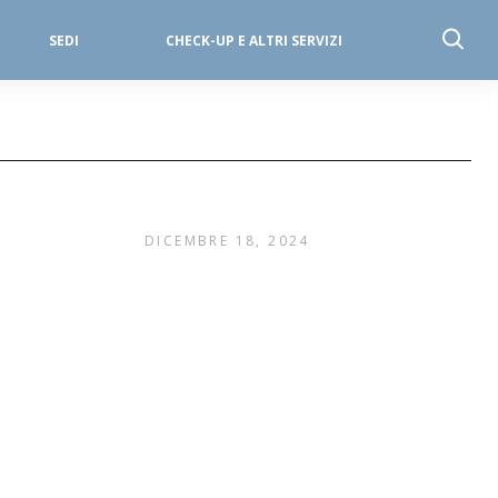
SEDI
CHECK-UP E ALTRI SERVIZI
DICEMBRE 18, 2024