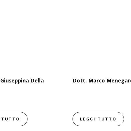
 Giuseppina Della
Dott. Marco Menegar
I TUTTO
LEGGI TUTTO