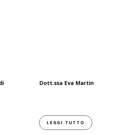
di
Dott.ssa Eva Martin
LEGGI TUTTO