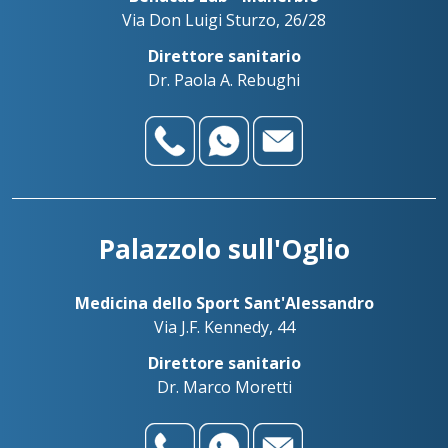
Via Don Luigi Sturzo, 26/28
Direttore sanitario
Dr. Paola A. Rebughi
Palazzolo sull'Oglio
Medicina dello Sport Sant'Alessandro
Via J.F. Kennedy, 44
Direttore sanitario
Dr. Marco Moretti