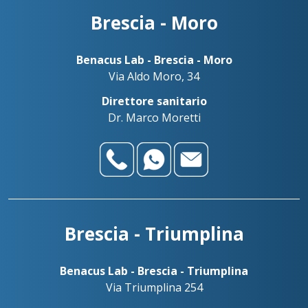
Brescia - Moro
Benacus Lab - Brescia - Moro
Via Aldo Moro, 34
Direttore sanitario
Dr. Marco Moretti
Brescia - Triumplina
Benacus Lab - Brescia - Triumplina
Via Triumplina 254