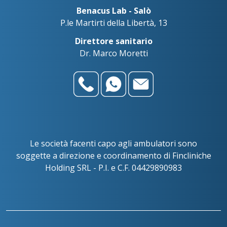
Benacus Lab - Salò
P.le Martirti della Libertà, 13
Direttore sanitario
Dr. Marco Moretti
Le società facenti capo agli ambulatori sono
soggette a direzione e coordinamento di Fincliniche
Holding SRL - P.I. e C.F. 04429890983