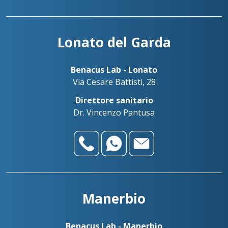
Lonato del Garda
Benacus Lab - Lonato
Via Cesare Battisti, 28
Direttore sanitario
Dr. Vincenzo Pantusa
Manerbio
Benacus Lab - Manerbio