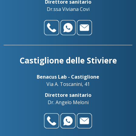
Direttore sanitario
Dr.ssa Viviana Covi
Castiglione delle Stiviere
Benacus Lab - Castiglione
Via A. Toscanini, 41
Direttore sanitario
Dr. Angelo Meloni