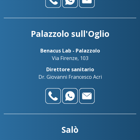
Palazzolo sull'Oglio
Benacus Lab - Palazzolo
Via Firenze, 103
Direttore sanitario
Dr. Giovanni Francesco Acri
Salò