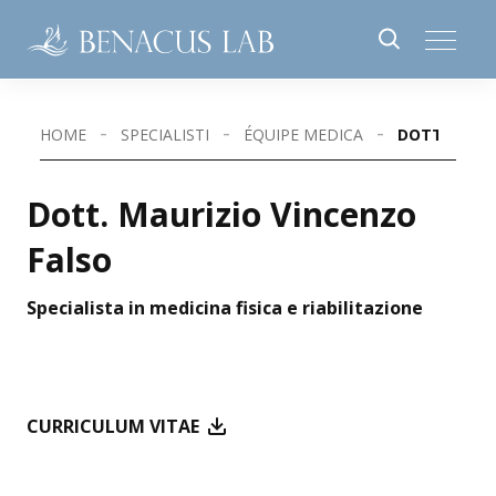
HOME
SPECIALISTI
ÉQUIPE MEDICA
DOTT. MAUR
Dott. Maurizio Vincenzo
Falso
Specialista in medicina fisica e riabilitazione
CURRICULUM VITAE