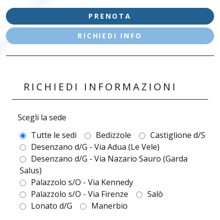
PRENOTA
RICHIEDI INFO
RICHIEDI INFORMAZIONI
Scegli la sede
Tutte le sedi
Bedizzole
Castiglione d/S
Desenzano d/G - Via Adua (Le Vele)
Desenzano d/G - Via Nazario Sauro (Garda
Salus)
Palazzolo s/O - Via Kennedy
Palazzolo s/O - Via Firenze
Salò
Lonato d/G
Manerbio