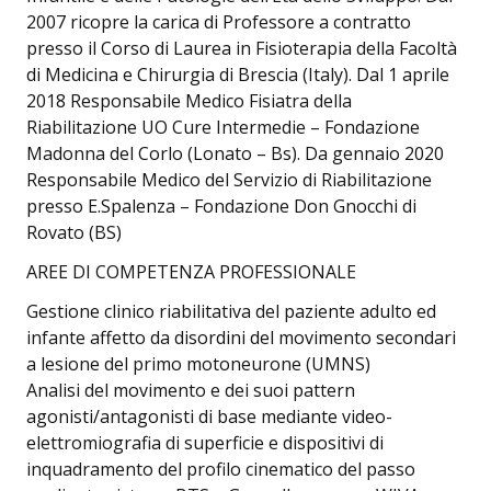
2007 ricopre la carica di Professore a contratto
presso il Corso di Laurea in Fisioterapia della Facoltà
di Medicina e Chirurgia di Brescia (Italy). Dal 1 aprile
2018 Responsabile Medico Fisiatra della
Riabilitazione UO Cure Intermedie – Fondazione
Madonna del Corlo (Lonato – Bs). Da gennaio 2020
Responsabile Medico del Servizio di Riabilitazione
presso E.Spalenza – Fondazione Don Gnocchi di
Rovato (BS)
AREE DI COMPETENZA PROFESSIONALE
Gestione clinico riabilitativa del paziente adulto ed
infante affetto da disordini del movimento secondari
a lesione del primo motoneurone (UMNS)
Analisi del movimento e dei suoi pattern
agonisti/antagonisti di base mediante video-
elettromiografia di superficie e dispositivi di
inquadramento del profilo cinematico del passo