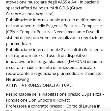
attivazione muscolare degli AASS e AAII in pazienti
spastici affetti da postumi di GCLA (Grave
Cerebrolesione Acquisita)
Pubblicazione internazionale articolo di riferimento
nel trattamento delle Esigenze Posturali Complesse
(CPN = Complex Postural Needs) mediante l’uso di
sistemi di posturazione personalizzati a regolazione
plurimodulare
Pubblicazione internazionale 2 articoli di riferimento
nella appropriatezza d’uso di un dispositivo
innovativo ortesico gamba piede (DAFONS) dinamico
e custom-made e munito di un sistema articolare
reciprocante a regolazione plurimodulare chiamato
Neuroswing
ATTIVITÀ PROFESSIONALI ATTUALI
Responsabile della Riabilitazione presso E.Spalenza –
Fondazione Don Gnocchi di Rovato
Professore a contratto presso il Corso di Laurea in