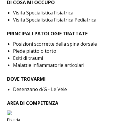
DI COSA MI OCCUPO
Visita Specialistica Fisiatrica
Visita Specialistica Fisiatrica Pediatrica
PRINCIPALI PATOLOGIE TRATTATE
Posizioni scorrette della spina dorsale
Piede piatto o torto
Esiti di traumi
Malattie infiammatorie articolari
DOVE TROVARMI
Desenzano d/G - Le Vele
AREA DI COMPETENZA
Fisiatria