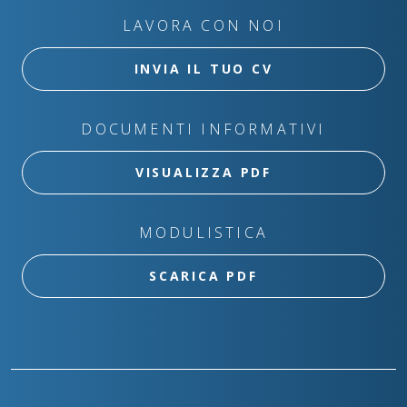
LAVORA CON NOI
INVIA IL TUO CV
DOCUMENTI INFORMATIVI
VISUALIZZA PDF
MODULISTICA
SCARICA PDF