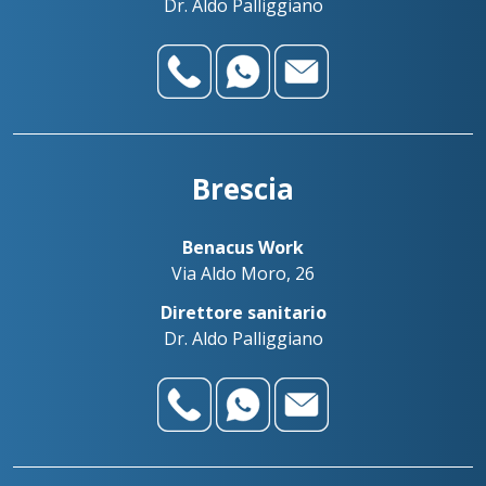
Dr. Aldo Palliggiano
Brescia
Benacus Work
Via Aldo Moro, 26
Direttore sanitario
Dr. Aldo Palliggiano