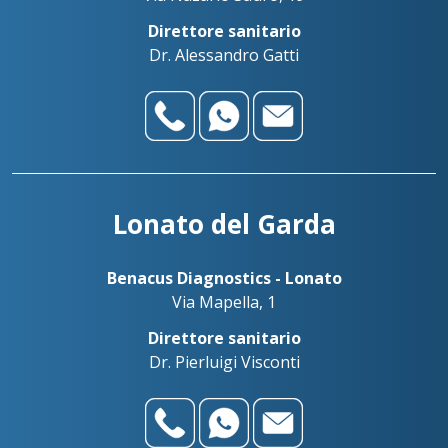
Direttore sanitario
Dr. Alessandro Gatti
Lonato del Garda
Benacus Diagnostics - Lonato
Via Mapella, 1
Direttore sanitario
Dr. Pierluigi Visconti