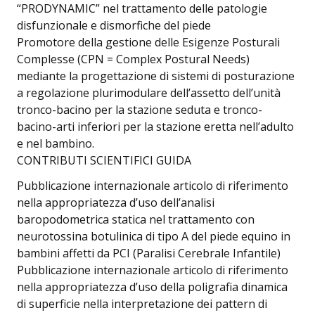
“PRODYNAMIC” nel trattamento delle patologie
disfunzionale e dismorfiche del piede
Promotore della gestione delle Esigenze Posturali
Complesse (CPN = Complex Postural Needs)
mediante la progettazione di sistemi di posturazione
a regolazione plurimodulare dell’assetto dell’unità
tronco-bacino per la stazione seduta e tronco-
bacino-arti inferiori per la stazione eretta nell’adulto
e nel bambino.
CONTRIBUTI SCIENTIFICI GUIDA
Pubblicazione internazionale articolo di riferimento
nella appropriatezza d’uso dell’analisi
baropodometrica statica nel trattamento con
neurotossina botulinica di tipo A del piede equino in
bambini affetti da PCI (Paralisi Cerebrale Infantile)
Pubblicazione internazionale articolo di riferimento
nella appropriatezza d’uso della poligrafia dinamica
di superficie nella interpretazione dei pattern di