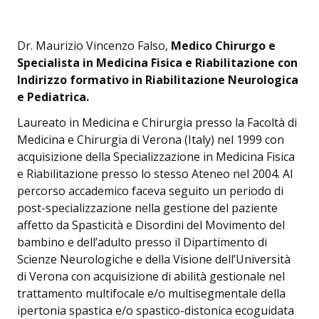
Dr. Maurizio Vincenzo Falso,
Medico Chirurgo e
Specialista in Medicina Fisica e Riabilitazione con
Indirizzo formativo in Riabilitazione Neurologica
e Pediatrica.
Laureato in Medicina e Chirurgia presso la Facoltà di
Medicina e Chirurgia di Verona (Italy) nel 1999 con
acquisizione della Specializzazione in Medicina Fisica
e Riabilitazione presso lo stesso Ateneo nel 2004. Al
percorso accademico faceva seguito un periodo di
post-specializzazione nella gestione del paziente
affetto da Spasticità e Disordini del Movimento del
bambino e dell’adulto presso il Dipartimento di
Scienze Neurologiche e della Visione dell’Università
di Verona con acquisizione di abilità gestionale nel
trattamento multifocale e/o multisegmentale della
ipertonia spastica e/o spastico-distonica ecoguidata