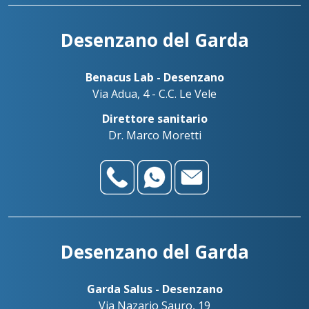
Desenzano del Garda
Benacus Lab - Desenzano
Via Adua, 4 - C.C. Le Vele
Direttore sanitario
Dr. Marco Moretti
Desenzano del Garda
Garda Salus - Desenzano
Via Nazario Sauro, 19