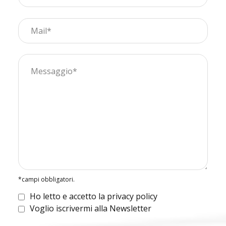
*campi obbligatori.
Ho letto e accetto la privacy policy
Voglio iscrivermi alla Newsletter