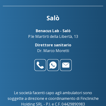
Salò
Benacus Lab - Salò
P.le Martirti della Libertà, 13
Direttore sanitario
Dr. Marco Moretti
Le società facenti capo agli ambulatori sono
soggette a direzione e coordinamento di Fincliniche
Holding SRL - P.I. e C.F. 04429890983