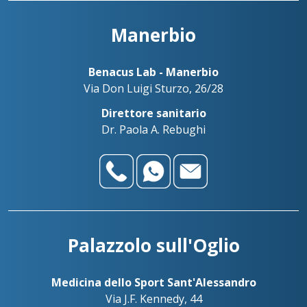
Manerbio
Benacus Lab - Manerbio
Via Don Luigi Sturzo, 26/28
Direttore sanitario
Dr. Paola A. Rebughi
Palazzolo sull'Oglio
Medicina dello Sport Sant'Alessandro
Via J.F. Kennedy, 44