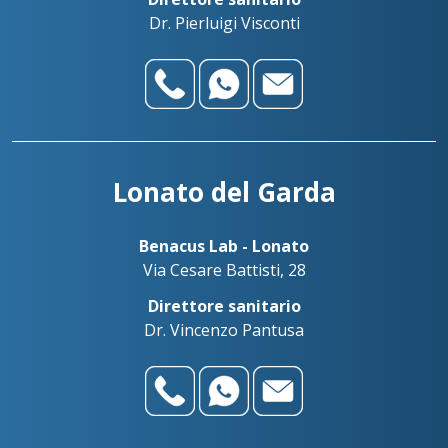
Dr. Pierluigi Visconti
Lonato del Garda
Benacus Lab - Lonato
Via Cesare Battisti, 28
Direttore sanitario
Dr. Vincenzo Pantusa