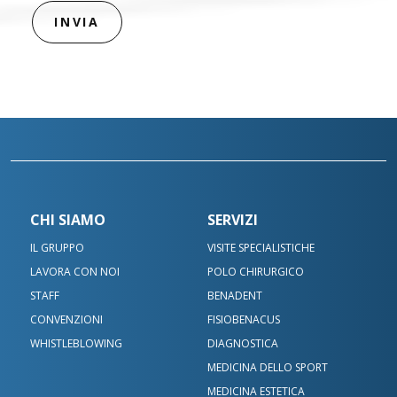
CHI SIAMO
SERVIZI
IL GRUPPO
VISITE SPECIALISTICHE
LAVORA CON NOI
POLO CHIRURGICO
STAFF
BENADENT
CONVENZIONI
FISIOBENACUS
WHISTLEBLOWING
DIAGNOSTICA
MEDICINA DELLO SPORT
MEDICINA ESTETICA