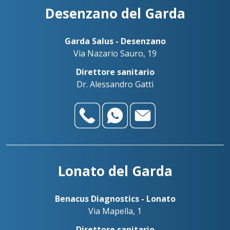
Desenzano del Garda
Garda Salus - Desenzano
Via Nazario Sauro, 19
Direttore sanitario
Dr. Alessandro Gatti
Lonato del Garda
Benacus Diagnostics - Lonato
Via Mapella, 1
Direttore sanitario