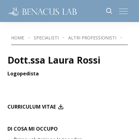
HOME
SPECIALISTI
ALTRI PROFESSIONISTI
DOTT.
Dott.ssa Laura Rossi
Logopedista
CURRICULUM VITAE
DI COSA MI OCCUPO