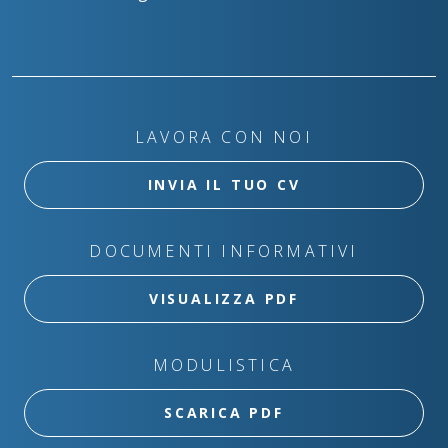
LAVORA CON NOI
INVIA IL TUO CV
DOCUMENTI INFORMATIVI
VISUALIZZA PDF
MODULISTICA
SCARICA PDF