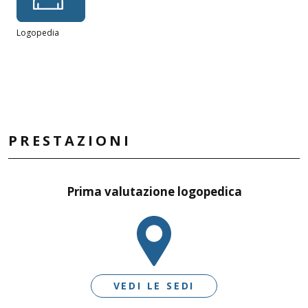
Logopedia
PRESTAZIONI
Prima valutazione logopedica
VEDI LE SEDI