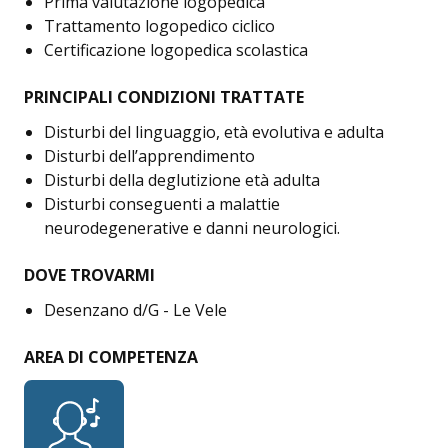
Prima valutazione logopedica
Trattamento logopedico ciclico
Certificazione logopedica scolastica
PRINCIPALI CONDIZIONI TRATTATE
Disturbi del linguaggio, età evolutiva e adulta
Disturbi dell’apprendimento
Disturbi della deglutizione età adulta
Disturbi conseguenti a malattie
neurodegenerative e danni neurologici.
DOVE TROVARMI
Desenzano d/G - Le Vele
AREA DI COMPETENZA