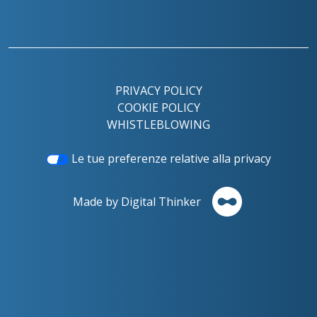
PRIVACY POLICY
COOKIE POLICY
WHISTLEBLOWING
Le tue preferenze relative alla privacy
Made by Digital Thinker