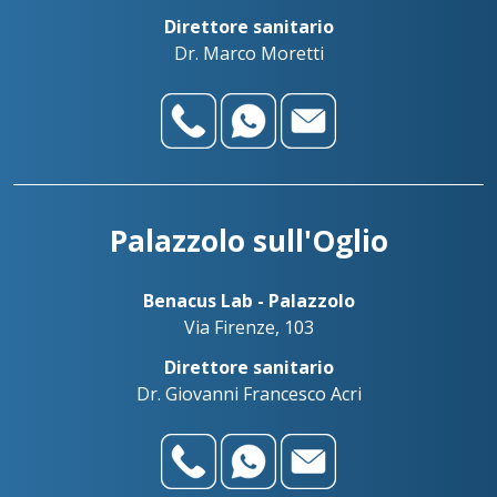
Direttore sanitario
Dr. Marco Moretti
Palazzolo sull'Oglio
Benacus Lab - Palazzolo
Via Firenze, 103
Direttore sanitario
Dr. Giovanni Francesco Acri