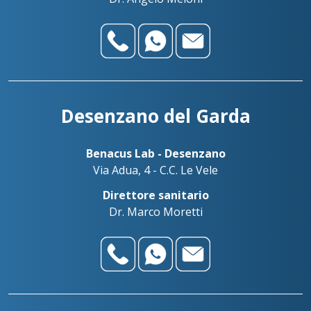
Desenzano del Garda
Benacus Lab - Desenzano
Via Adua, 4 - C.C. Le Vele
Direttore sanitario
Dr. Marco Moretti