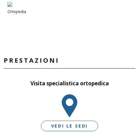
Ortopedia
PRESTAZIONI
Visita specialistica ortopedica
VEDI LE SEDI