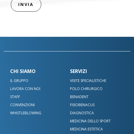
CHI SIAMO
SERVIZI
IL GRUPPO
VISITE SPECIALISTICHE
LAVORA CON NOI
POLO CHIRURGICO
STAFF
BENADENT
CONVENZIONI
FISIOBENACUS
WHISTLEBLOWING
DIAGNOSTICA
MEDICINA DELLO SPORT
MEDICINA ESTETICA