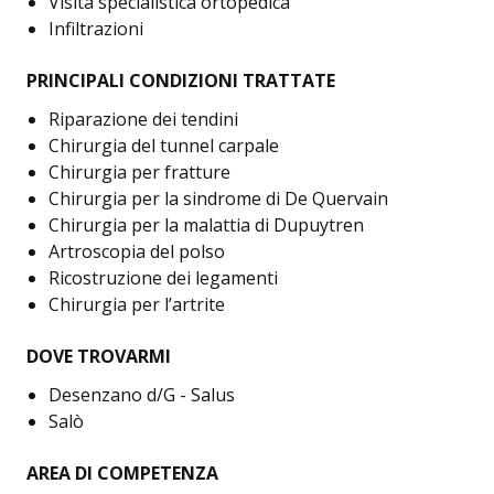
Visita specialistica ortopedica
Infiltrazioni
PRINCIPALI CONDIZIONI TRATTATE
Riparazione dei tendini
Chirurgia del tunnel carpale
Chirurgia per fratture
Chirurgia per la sindrome di De Quervain
Chirurgia per la malattia di Dupuytren
Artroscopia del polso
Ricostruzione dei legamenti
Chirurgia per l’artrite
DOVE TROVARMI
Desenzano d/G - Salus
Salò
AREA DI COMPETENZA