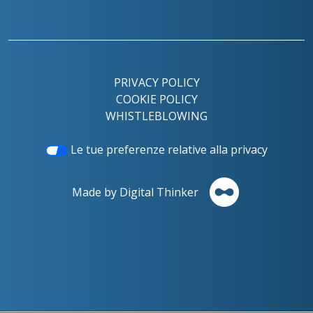
PRIVACY POLICY
COOKIE POLICY
WHISTLEBLOWING
Le tue preferenze relative alla privacy
Made by Digital Thinker