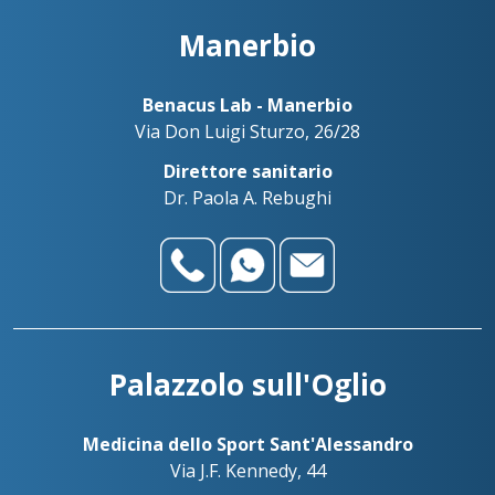
Manerbio
Benacus Lab - Manerbio
Via Don Luigi Sturzo, 26/28
Direttore sanitario
Dr. Paola A. Rebughi
Palazzolo sull'Oglio
Medicina dello Sport Sant'Alessandro
Via J.F. Kennedy, 44