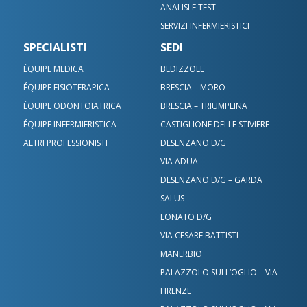
ANALISI E TEST
SERVIZI INFERMIERISTICI
SPECIALISTI
SEDI
ÉQUIPE MEDICA
BEDIZZOLE
ÉQUIPE FISIOTERAPICA
BRESCIA – MORO
ÉQUIPE ODONTOIATRICA
BRESCIA – TRIUMPLINA
ÉQUIPE INFERMIERISTICA
CASTIGLIONE DELLE STIVIERE
ALTRI PROFESSIONISTI
DESENZANO D/G
VIA ADUA
DESENZANO D/G – GARDA
SALUS
LONATO D/G
VIA CESARE BATTISTI
MANERBIO
PALAZZOLO SULL’OGLIO – VIA
FIRENZE