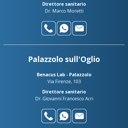
Direttore sanitario
Dr. Marco Moretti
Palazzolo sull'Oglio
Benacus Lab - Palazzolo
Via Firenze, 103
Direttore sanitario
Dr. Giovanni Francesco Acri