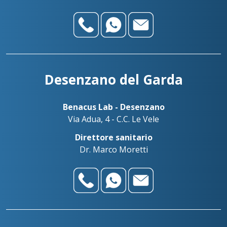
Desenzano del Garda
Benacus Lab - Desenzano
Via Adua, 4 - C.C. Le Vele
Direttore sanitario
Dr. Marco Moretti