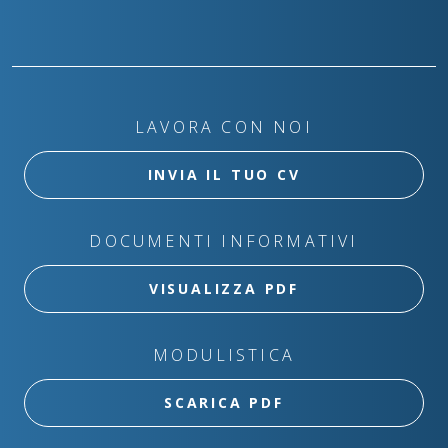
LAVORA CON NOI
INVIA IL TUO CV
DOCUMENTI INFORMATIVI
VISUALIZZA PDF
MODULISTICA
SCARICA PDF