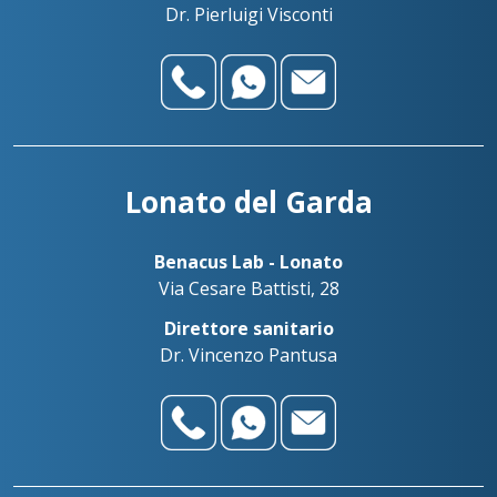
Dr. Pierluigi Visconti
Lonato del Garda
Benacus Lab - Lonato
Via Cesare Battisti, 28
Direttore sanitario
Dr. Vincenzo Pantusa