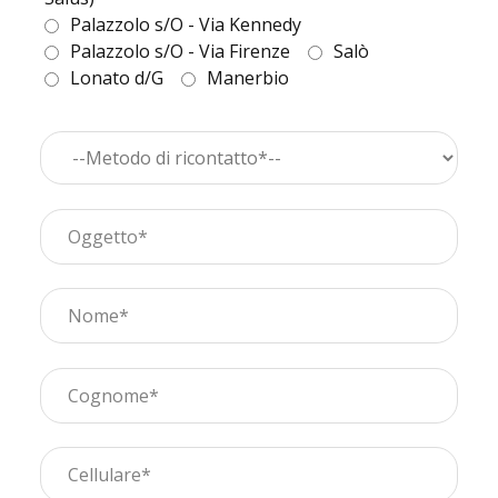
Palazzolo s/O - Via Kennedy
Palazzolo s/O - Via Firenze
Salò
Lonato d/G
Manerbio