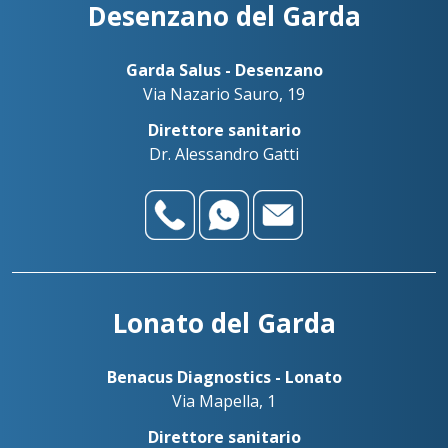
Desenzano del Garda
Garda Salus - Desenzano
Via Nazario Sauro, 19
Direttore sanitario
Dr. Alessandro Gatti
Lonato del Garda
Benacus Diagnostics - Lonato
Via Mapella, 1
Direttore sanitario