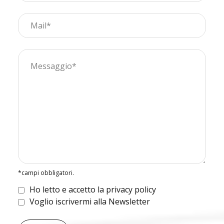
*campi obbligatori.
Ho letto e accetto la privacy policy
Voglio iscrivermi alla Newsletter