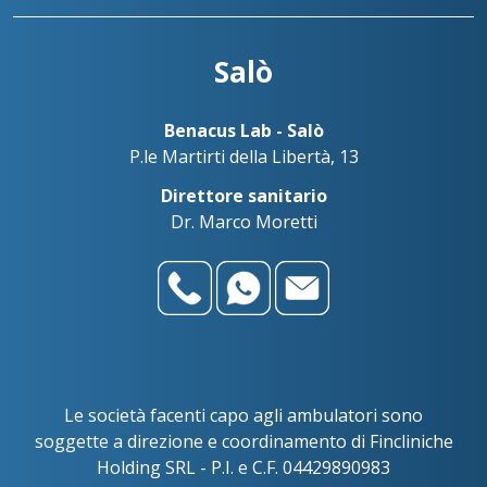
Salò
Benacus Lab - Salò
P.le Martirti della Libertà, 13
Direttore sanitario
Dr. Marco Moretti
Le società facenti capo agli ambulatori sono
soggette a direzione e coordinamento di Fincliniche
Holding SRL - P.I. e C.F. 04429890983