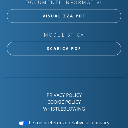
DOCUMENTI INFORMATIVI
VISUALIZZA PDF
MODULISTICA
SCARICA PDF
PRIVACY POLICY
COOKIE POLICY
WHISTLEBLOWING
Le tue preferenze relative alla privacy