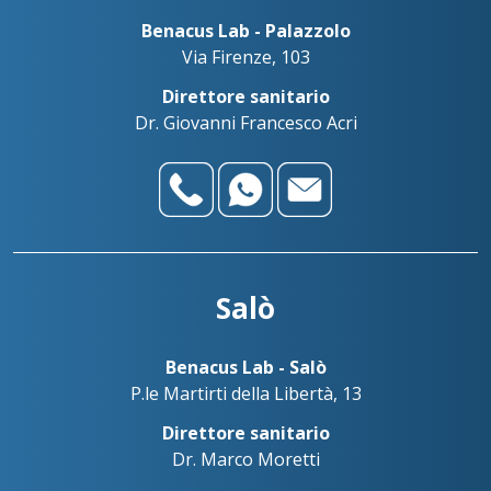
Benacus Lab - Palazzolo
Via Firenze, 103
Direttore sanitario
Dr. Giovanni Francesco Acri
Salò
Benacus Lab - Salò
P.le Martirti della Libertà, 13
Direttore sanitario
Dr. Marco Moretti