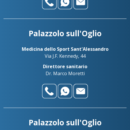
Palazzolo sull'Oglio
Medicina dello Sport Sant'Alessandro
Via J.F. Kennedy, 44
Direttore sanitario
Dr. Marco Moretti
Palazzolo sull'Oglio