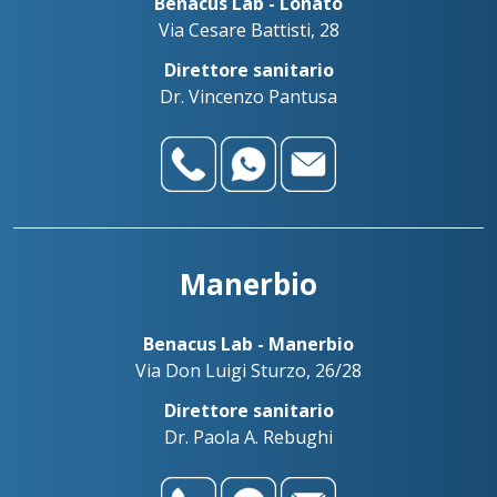
Benacus Lab - Lonato
Via Cesare Battisti, 28
Direttore sanitario
Dr. Vincenzo Pantusa
Manerbio
Benacus Lab - Manerbio
Via Don Luigi Sturzo, 26/28
Direttore sanitario
Dr. Paola A. Rebughi