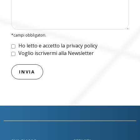
*campi obbligatori.
Ho letto e accetto la privacy policy
Voglio iscrivermi alla Newsletter