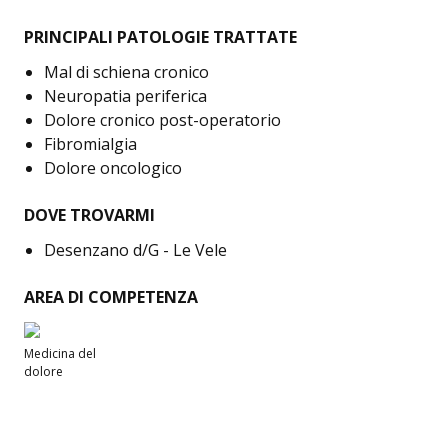
PRINCIPALI PATOLOGIE TRATTATE
Mal di schiena cronico
Neuropatia periferica
Dolore cronico post-operatorio
Fibromialgia
Dolore oncologico
DOVE TROVARMI
Desenzano d/G - Le Vele
AREA DI COMPETENZA
Medicina del
dolore