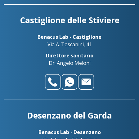
Castiglione delle Stiviere
Benacus Lab - Castiglione
Via A. Toscanini, 41
Direttore sanitario
Dr. Angelo Meloni
Desenzano del Garda
Benacus Lab - Desenzano