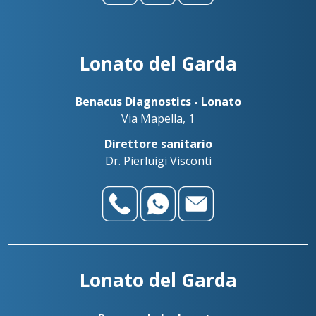
Lonato del Garda
Benacus Diagnostics - Lonato
Via Mapella, 1
Direttore sanitario
Dr. Pierluigi Visconti
Lonato del Garda