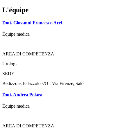
L'équipe
Dott. Giovanni Francesco Acri
Équipe medica
AREA DI COMPETENZA
Urologia
SEDE
Bedizzole
,
Palazzolo s/O - Via Firenze
,
Salò
Dott. Andrea Polara
Équipe medica
AREA DI COMPETENZA