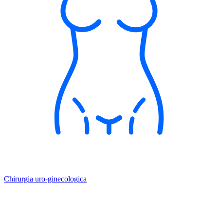
Chirurgia uro-ginecologica