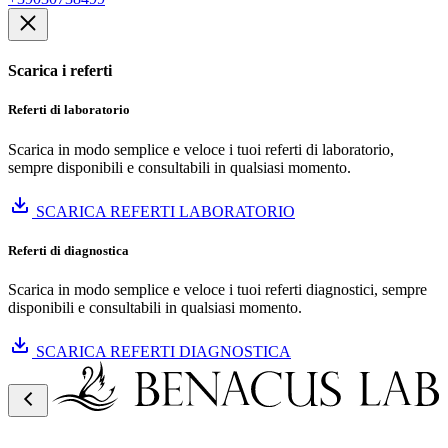
Scarica i referti
Referti di laboratorio
Scarica in modo semplice e veloce i tuoi referti di laboratorio,
sempre disponibili e consultabili in qualsiasi momento.
SCARICA REFERTI LABORATORIO
Referti di diagnostica
Scarica in modo semplice e veloce i tuoi referti diagnostici, sempre
disponibili e consultabili in qualsiasi momento.
SCARICA REFERTI DIAGNOSTICA