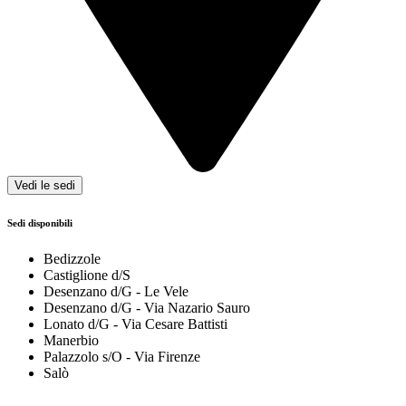
Vedi le sedi
Sedi disponibili
Bedizzole
Castiglione d/S
Desenzano d/G - Le Vele
Desenzano d/G - Via Nazario Sauro
Lonato d/G - Via Cesare Battisti
Manerbio
Palazzolo s/O - Via Firenze
Salò