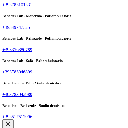
+393783101331
Benacus Lab - Manerbio - Poliambulatorio
+393497473251
Benacus Lab - Palazzolo - Poliambulatorio
+393356380789
Benacus Lab - Salò - Poliambulatorio
+393783046899
Benadent - Le Vele - Studio dentistico
+393783042989
Benadent - Bedizzole - Studio dentistico
+393517517096