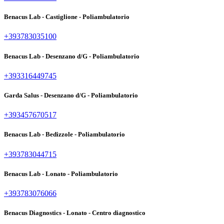
Benacus Lab - Castiglione - Poliambulatorio
+393783035100
Benacus Lab - Desenzano d/G - Poliambulatorio
+393316449745
Garda Salus - Desenzano d/G - Poliambulatorio
+393457670517
Benacus Lab - Bedizzole - Poliambulatorio
+393783044715
Benacus Lab - Lonato - Poliambulatorio
+393783076066
Benacus Diagnostics - Lonato - Centro diagnostico