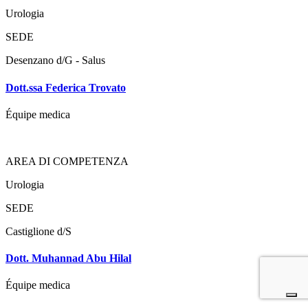
Urologia
SEDE
Desenzano d/G - Salus
Dott.ssa Federica Trovato
Équipe medica
AREA DI COMPETENZA
Urologia
SEDE
Castiglione d/S
Dott. Muhannad Abu Hilal
Équipe medica