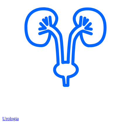
Urologia