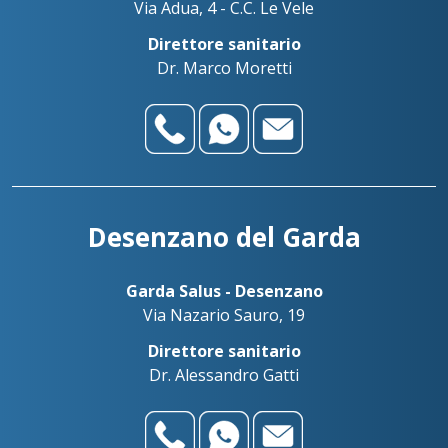
Via Adua, 4 - C.C. Le Vele
Direttore sanitario
Dr. Marco Moretti
Desenzano del Garda
Garda Salus - Desenzano
Via Nazario Sauro, 19
Direttore sanitario
Dr. Alessandro Gatti