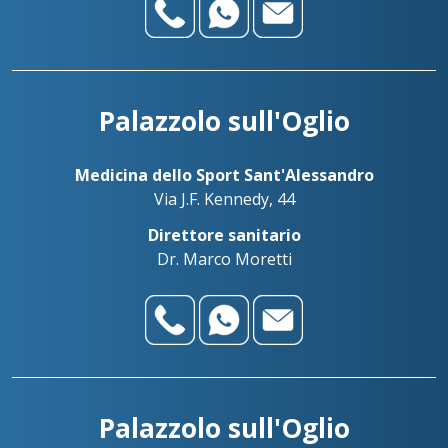
Palazzolo sull'Oglio
Medicina dello Sport Sant'Alessandro
Via J.F. Kennedy, 44
Direttore sanitario
Dr. Marco Moretti
Palazzolo sull'Oglio