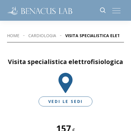
HOME
CARDIOLOGIA
VISITA SPECIALISTICA ELETTRO
Visita specialistica elettrofisiologica
VEDI LE SEDI
157
SEDI DISPONIBILI
€