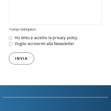
*campi obbligatori.
Ho letto e accetto la privacy policy
Voglio iscrivermi alla Newsletter