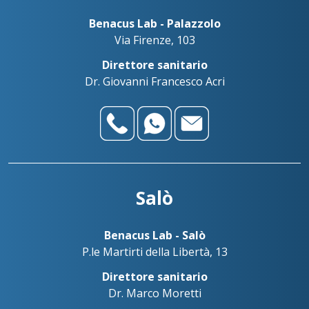
Benacus Lab - Palazzolo
Via Firenze, 103
Direttore sanitario
Dr. Giovanni Francesco Acri
Salò
Benacus Lab - Salò
P.le Martirti della Libertà, 13
Direttore sanitario
Dr. Marco Moretti