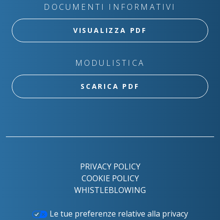
DOCUMENTI INFORMATIVI
VISUALIZZA PDF
MODULISTICA
SCARICA PDF
PRIVACY POLICY
COOKIE POLICY
WHISTLEBLOWING
Le tue preferenze relative alla privacy