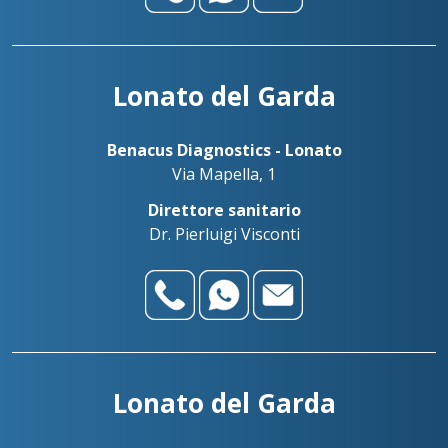
Lonato del Garda
Benacus Diagnostics - Lonato
Via Mapella, 1
Direttore sanitario
Dr. Pierluigi Visconti
Lonato del Garda