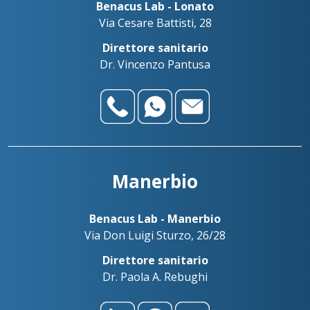
Benacus Lab - Lonato
Via Cesare Battisti, 28
Direttore sanitario
Dr. Vincenzo Pantusa
Manerbio
Benacus Lab - Manerbio
Via Don Luigi Sturzo, 26/28
Direttore sanitario
Dr. Paola A. Rebughi