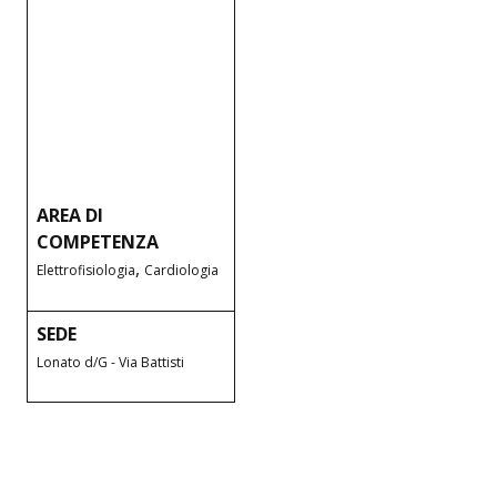
AREA DI
COMPETENZA
,
Elettrofisiologia
Cardiologia
SEDE
Lonato d/G - Via Battisti