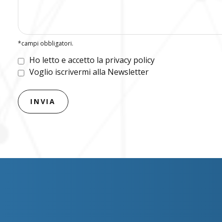
*campi obbligatori.
Ho letto e accetto la privacy policy
Voglio iscrivermi alla Newsletter