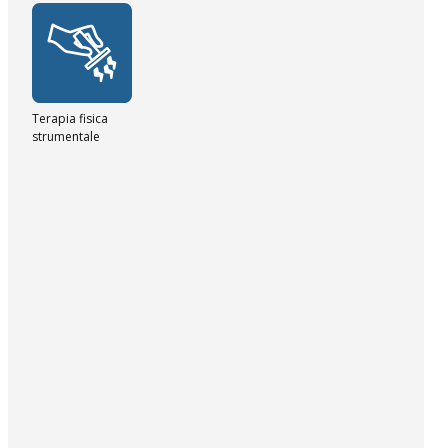
Terapia fisica
strumentale