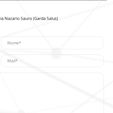
ia Nazario Sauro (Garda Salus)