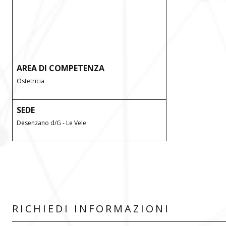
AREA DI COMPETENZA
Ostetricia
SEDE
Desenzano d/G - Le Vele
RICHIEDI INFORMAZIONI