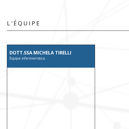
L'ÉQUIPE
DOTT.SSA MICHELA TIRELLI
Équipe infermieristica