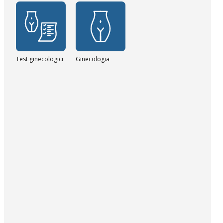
Test ginecologici
Ginecologia