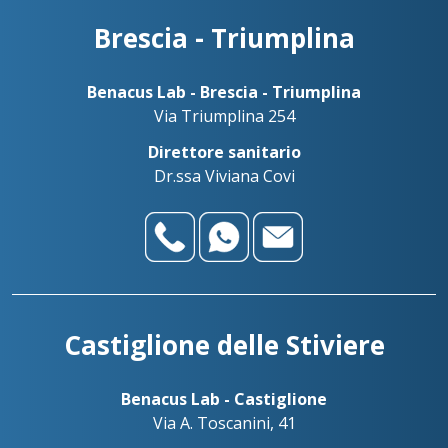
Brescia - Triumplina
Benacus Lab - Brescia - Triumplina
Via Triumplina 254
Direttore sanitario
Dr.ssa Viviana Covi
Castiglione delle Stiviere
Benacus Lab - Castiglione
Via A. Toscanini, 41