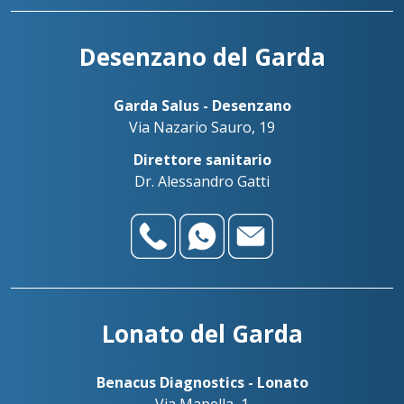
Desenzano del Garda
Garda Salus - Desenzano
Via Nazario Sauro, 19
Direttore sanitario
Dr. Alessandro Gatti
Lonato del Garda
Benacus Diagnostics - Lonato
Via Mapella, 1