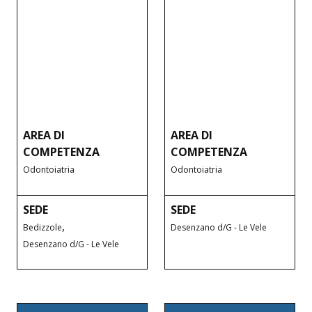
AREA DI
AREA DI
COMPETENZA
COMPETENZA
Odontoiatria
Odontoiatria
SEDE
SEDE
,
Bedizzole
Desenzano d/G - Le Vele
Desenzano d/G - Le Vele