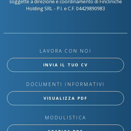
soggette a direzione e coordinamento di Fincliniche
Holding SRL - P.I. e C.F. 04429890983
LAVORA CON NOI
INVIA IL TUO CV
DOCUMENTI INFORMATIVI
VISUALIZZA PDF
MODULISTICA