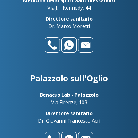
Medicina dello Sport Sant'Alessandro
Via J.F. Kennedy, 44
Direttore sanitario
Dr. Marco Moretti
Palazzolo sull'Oglio
Benacus Lab - Palazzolo
Via Firenze, 103
Direttore sanitario
Dr. Giovanni Francesco Acri