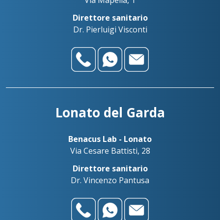
Direttore sanitario
Dr. Pierluigi Visconti
Lonato del Garda
Benacus Lab - Lonato
Via Cesare Battisti, 28
Direttore sanitario
Dr. Vincenzo Pantusa