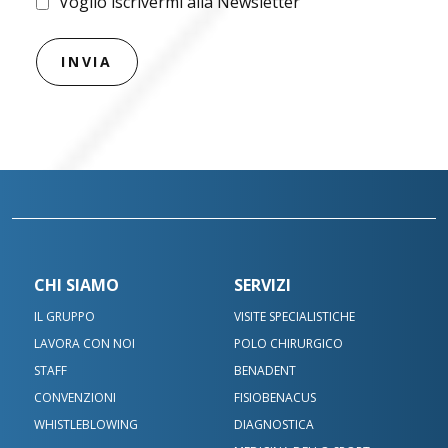
Voglio iscrivermi alla Newsletter
CHI SIAMO
SERVIZI
IL GRUPPO
VISITE SPECIALISTICHE
LAVORA CON NOI
POLO CHIRURGICO
STAFF
BENADENT
CONVENZIONI
FISIOBENACUS
WHISTLEBLOWING
DIAGNOSTICA