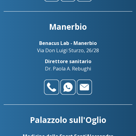
Manerbio
Benacus Lab - Manerbio
Via Don Luigi Sturzo, 26/28
Direttore sanitario
Dr. Paola A. Rebughi
Palazzolo sull'Oglio