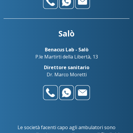
Salò
Benacus Lab - Salò
P.le Martirti della Libertà, 13
Direttore sanitario
Dr. Marco Moretti
Le società facenti capo agli ambulatori sono