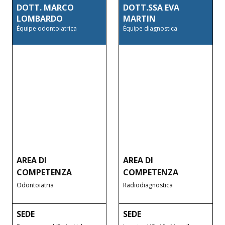
DOTT. MARCO
DOTT.SSA EVA
LOMBARDO
MARTIN
Équipe odontoiatrica
Équipe diagnostica
AREA DI
AREA DI
COMPETENZA
COMPETENZA
Odontoiatria
Radiodiagnostica
SEDE
SEDE