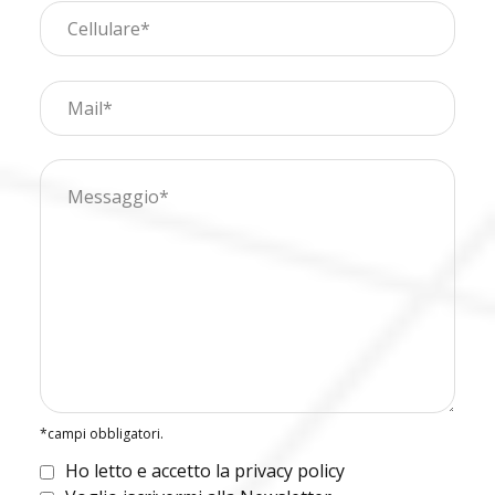
*campi obbligatori.
Ho letto e accetto la privacy policy