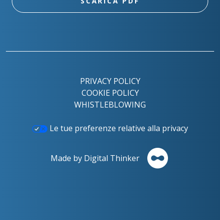
SCARICA PDF
PRIVACY POLICY
COOKIE POLICY
WHISTLEBLOWING
Le tue preferenze relative alla privacy
Made by Digital Thinker