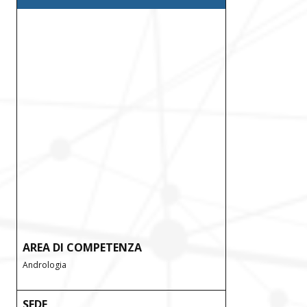
AREA DI COMPETENZA
Andrologia
SEDE