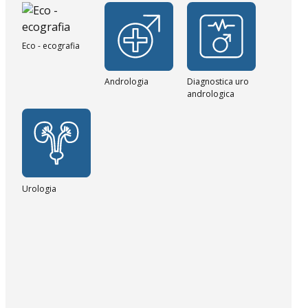
Eco - ecografia
Andrologia
Diagnostica uro
andrologica
Urologia