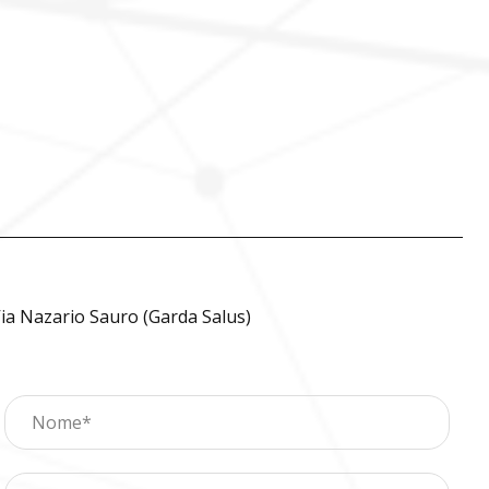
ia Nazario Sauro (Garda Salus)