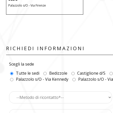
Palazzolo s/O - Via Firenze
RICHIEDI INFORMAZIONI
Scegli la sede
Tutte le sedi
Bedizzole
Castiglione d/S
Palazzolo s/O - Via Kennedy
Palazzolo s/O - Vi