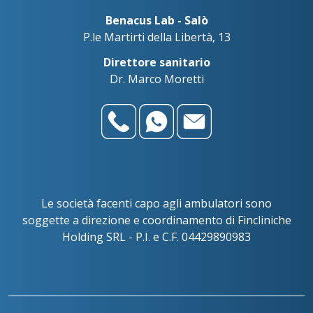
Benacus Lab - Salò
P.le Martirti della Libertà, 13
Direttore sanitario
Dr. Marco Moretti
Le società facenti capo agli ambulatori sono
soggette a direzione e coordinamento di Fincliniche
Holding SRL - P.I. e C.F. 04429890983