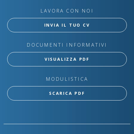
LAVORA CON NOI
INVIA IL TUO CV
DOCUMENTI INFORMATIVI
VISUALIZZA PDF
MODULISTICA
SCARICA PDF