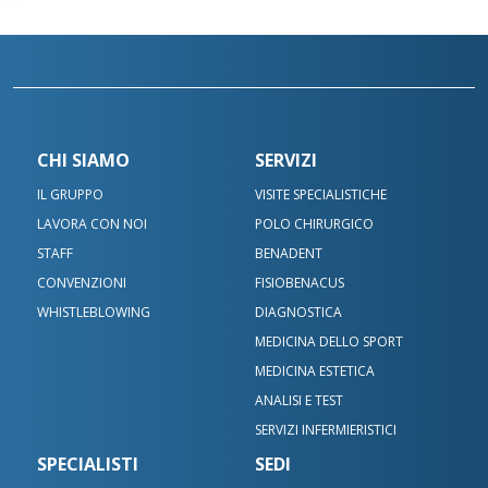
CHI SIAMO
SERVIZI
IL GRUPPO
VISITE SPECIALISTICHE
LAVORA CON NOI
POLO CHIRURGICO
STAFF
BENADENT
CONVENZIONI
FISIOBENACUS
WHISTLEBLOWING
DIAGNOSTICA
MEDICINA DELLO SPORT
MEDICINA ESTETICA
ANALISI E TEST
SERVIZI INFERMIERISTICI
SPECIALISTI
SEDI