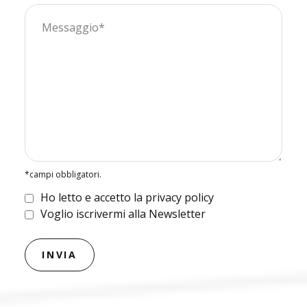
*campi obbligatori.
Ho letto e accetto la privacy policy
Voglio iscrivermi alla Newsletter