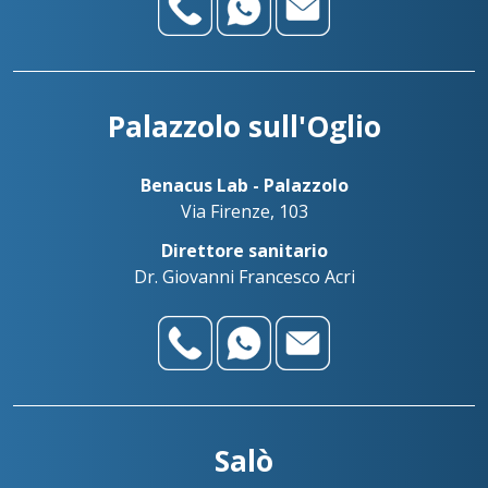
Palazzolo sull'Oglio
Benacus Lab - Palazzolo
Via Firenze, 103
Direttore sanitario
Dr. Giovanni Francesco Acri
Salò