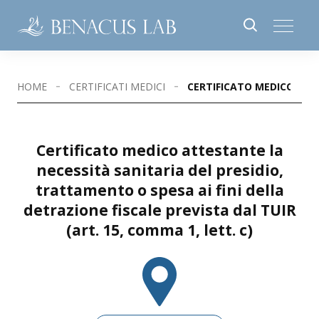
HOME
CERTIFICATI MEDICI
CERTIFICATO MEDICO ATTE
Certificato medico attestante la
necessità sanitaria del presidio,
trattamento o spesa ai fini della
detrazione fiscale prevista dal TUIR
(art. 15, comma 1, lett. c)