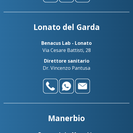
Lonato del Garda
Benacus Lab - Lonato
Via Cesare Battisti, 28
Direttore sanitario
Dr. Vincenzo Pantusa
Manerbio