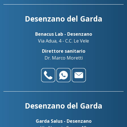
Desenzano del Garda
Benacus Lab - Desenzano
Via Adua, 4 - C.C. Le Vele
Direttore sanitario
Dr. Marco Moretti
Desenzano del Garda
Garda Salus - Desenzano