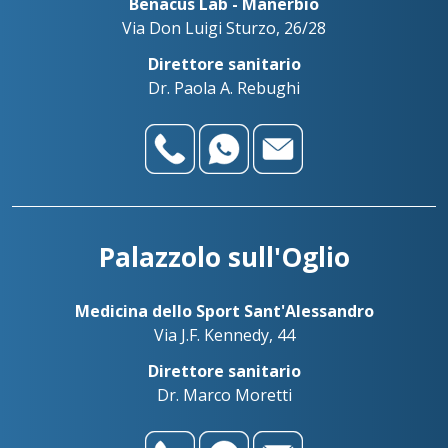
Benacus Lab - Manerbio
Via Don Luigi Sturzo, 26/28
Direttore sanitario
Dr. Paola A. Rebughi
Palazzolo sull'Oglio
Medicina dello Sport Sant'Alessandro
Via J.F. Kennedy, 44
Direttore sanitario
Dr. Marco Moretti