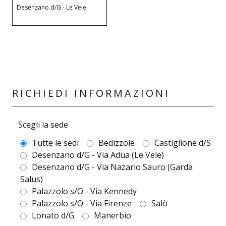
Desenzano d/G - Le Vele
RICHIEDI INFORMAZIONI
Scegli la sede
Tutte le sedi
Bedizzole
Castiglione d/S
Desenzano d/G - Via Adua (Le Vele)
Desenzano d/G - Via Nazario Sauro (Garda
Salus)
Palazzolo s/O - Via Kennedy
Palazzolo s/O - Via Firenze
Salò
Lonato d/G
Manerbio