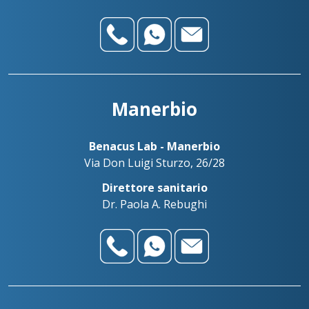
Manerbio
Benacus Lab - Manerbio
Via Don Luigi Sturzo, 26/28
Direttore sanitario
Dr. Paola A. Rebughi