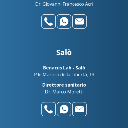
Dr. Giovanni Francesco Acri
Salò
Benacus Lab - Salò
P.le Martirti della Libertà, 13
Direttore sanitario
Dr. Marco Moretti