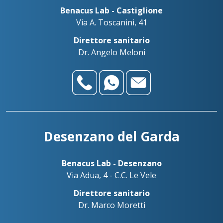
Benacus Lab - Castiglione
Via A. Toscanini, 41
Direttore sanitario
Dr. Angelo Meloni
Desenzano del Garda
Benacus Lab - Desenzano
Via Adua, 4 - C.C. Le Vele
Direttore sanitario
Dr. Marco Moretti