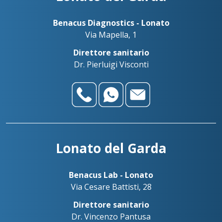
Benacus Diagnostics - Lonato
Via Mapella, 1
Direttore sanitario
Dr. Pierluigi Visconti
Lonato del Garda
Benacus Lab - Lonato
Via Cesare Battisti, 28
Direttore sanitario
Dr. Vincenzo Pantusa