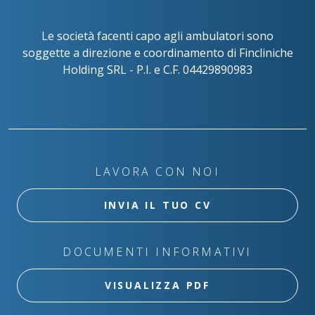
Le società facenti capo agli ambulatori sono
soggette a direzione e coordinamento di Fincliniche
Holding SRL - P.I. e C.F. 04429890983
LAVORA CON NOI
INVIA IL TUO CV
DOCUMENTI INFORMATIVI
VISUALIZZA PDF