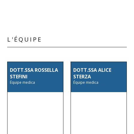
L'ÉQUIPE
DOTT.SSA ROSSELLA
DOTT.SSA ALICE
STEFINI
STERZA
Équipe medica
Équipe medica