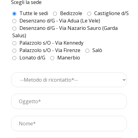
Scegli la sede
Tutte le sedi
Bedizzole
Castiglione d/S
Desenzano d/G - Via Adua (Le Vele)
Desenzano d/G - Via Nazario Sauro (Garda
Salus)
Palazzolo s/O - Via Kennedy
Palazzolo s/O - Via Firenze
Salò
Lonato d/G
Manerbio