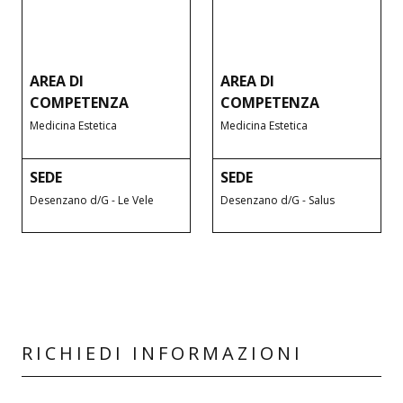
AREA DI
AREA DI
COMPETENZA
COMPETENZA
Medicina Estetica
Medicina Estetica
SEDE
SEDE
Desenzano d/G - Le Vele
Desenzano d/G - Salus
RICHIEDI INFORMAZIONI