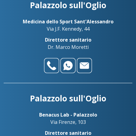
Palazzolo sull'Oglio
Medicina dello Sport Sant'Alessandro
Via J.F. Kennedy, 44
Direttore sanitario
Dr. Marco Moretti
Palazzolo sull'Oglio
Benacus Lab - Palazzolo
Via Firenze, 103
Direttore sanitario