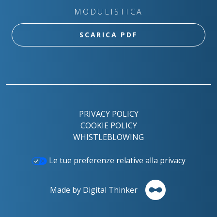
MODULISTICA
SCARICA PDF
PRIVACY POLICY
COOKIE POLICY
WHISTLEBLOWING
Le tue preferenze relative alla privacy
Made by Digital Thinker