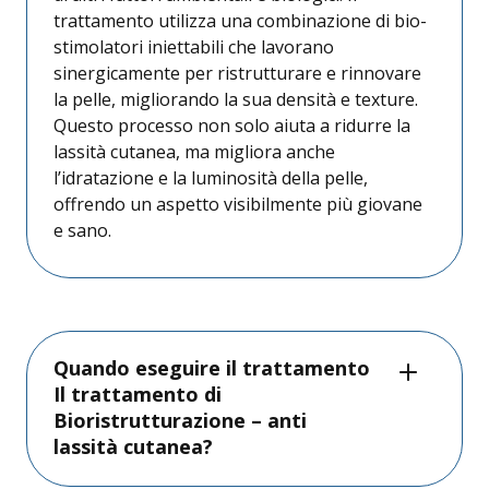
trattamento utilizza una combinazione di bio-
stimolatori iniettabili che lavorano
sinergicamente per ristrutturare e rinnovare
la pelle, migliorando la sua densità e texture.
Questo processo non solo aiuta a ridurre la
lassità cutanea, ma migliora anche
l’idratazione e la luminosità della pelle,
offrendo un aspetto visibilmente più giovane
e sano.
Quando eseguire il trattamento
Il trattamento di
Bioristrutturazione – anti
lassità cutanea?