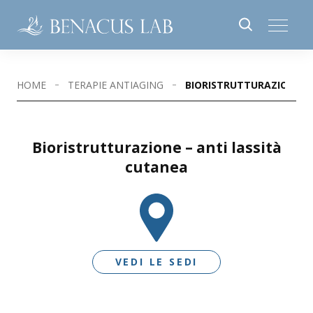
HOME
TERAPIE ANTIAGING
BIORISTRUTTURAZIONE –
Bioristrutturazione – anti lassità
cutanea
VEDI LE SEDI