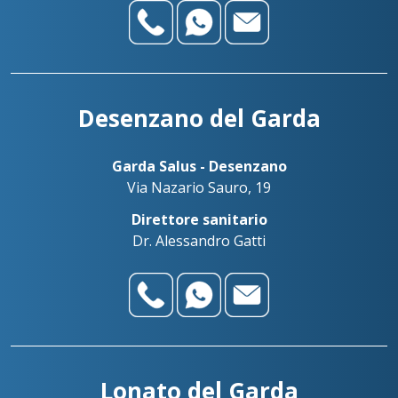
Desenzano del Garda
Garda Salus - Desenzano
Via Nazario Sauro, 19
Direttore sanitario
Dr. Alessandro Gatti
Lonato del Garda