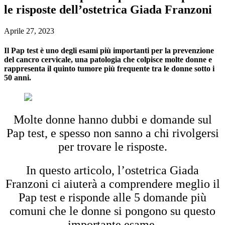
le risposte dell’ostetrica Giada Franzoni
Aprile 27, 2023
Il Pap test è uno degli esami più importanti per la prevenzione
del cancro cervicale, una patologia che colpisce molte donne e
rappresenta il quinto tumore più frequente tra le donne sotto i
50 anni.
Molte donne hanno dubbi e domande sul
Pap test, e spesso non sanno a chi rivolgersi
per trovare le risposte.
In questo articolo, l’ostetrica Giada
Franzoni ci aiuterà a comprendere meglio il
Pap test e risponde alle 5 domande più
comuni che le donne si pongono su questo
importante esame.