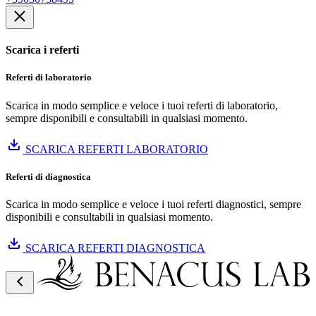
Scarica i referti
Referti di laboratorio
Scarica in modo semplice e veloce i tuoi referti di laboratorio,
sempre disponibili e consultabili in qualsiasi momento.
SCARICA REFERTI LABORATORIO
Referti di diagnostica
Scarica in modo semplice e veloce i tuoi referti diagnostici, sempre
disponibili e consultabili in qualsiasi momento.
SCARICA REFERTI DIAGNOSTICA