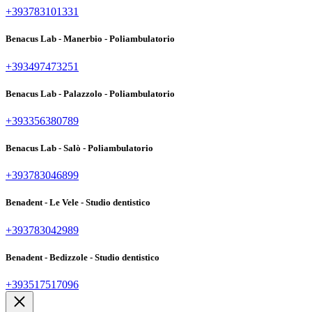
+393783101331
Benacus Lab - Manerbio - Poliambulatorio
+393497473251
Benacus Lab - Palazzolo - Poliambulatorio
+393356380789
Benacus Lab - Salò - Poliambulatorio
+393783046899
Benadent - Le Vele - Studio dentistico
+393783042989
Benadent - Bedizzole - Studio dentistico
+393517517096