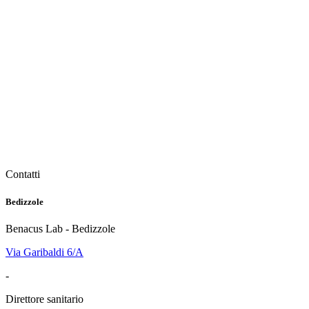
Contatti
Bedizzole
Benacus Lab - Bedizzole
Via Garibaldi 6/A
-
Direttore sanitario