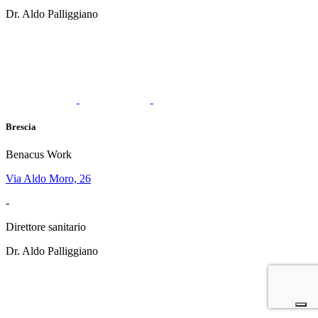
Dr. Aldo Palliggiano
Brescia
Benacus Work
Via Aldo Moro, 26
-
Direttore sanitario
Dr. Aldo Palliggiano