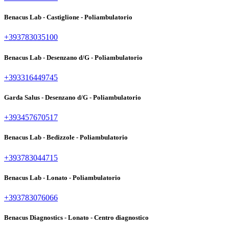
Benacus Lab - Castiglione - Poliambulatorio
+393783035100
Benacus Lab - Desenzano d/G - Poliambulatorio
+393316449745
Garda Salus - Desenzano d/G - Poliambulatorio
+393457670517
Benacus Lab - Bedizzole - Poliambulatorio
+393783044715
Benacus Lab - Lonato - Poliambulatorio
+393783076066
Benacus Diagnostics - Lonato - Centro diagnostico