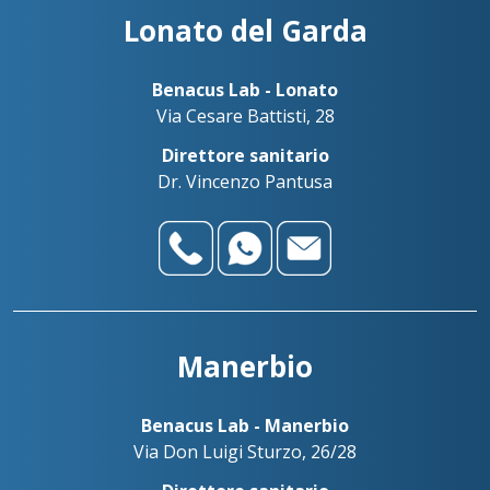
Lonato del Garda
Benacus Lab - Lonato
Via Cesare Battisti, 28
Direttore sanitario
Dr. Vincenzo Pantusa
Manerbio
Benacus Lab - Manerbio
Via Don Luigi Sturzo, 26/28