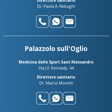
Direttore sanitario
Dr. Paola A. Rebughi
Palazzolo sull'Oglio
Medicina dello Sport Sant'Alessandro
Via J.F. Kennedy, 44
Direttore sanitario
Dr. Marco Moretti