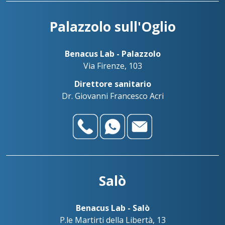
Palazzolo sull'Oglio
Benacus Lab - Palazzolo
Via Firenze, 103
Direttore sanitario
Dr. Giovanni Francesco Acri
Salò
Benacus Lab - Salò
P.le Martirti della Libertà, 13