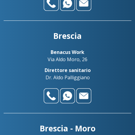
Brescia
Benacus Work
Via Aldo Moro, 26
Direttore sanitario
Dr. Aldo Palliggiano
Brescia - Moro