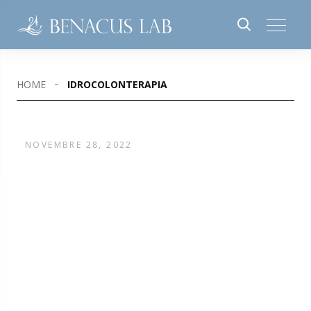
HOME
IDROCOLONTERAPIA
NOVEMBRE 28, 2022