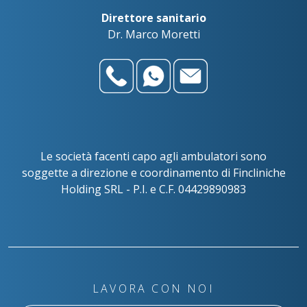
Direttore sanitario
Dr. Marco Moretti
Le società facenti capo agli ambulatori sono
soggette a direzione e coordinamento di Fincliniche
Holding SRL - P.I. e C.F. 04429890983
LAVORA CON NOI