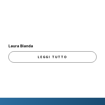
Laura Blanda
LEGGI TUTTO