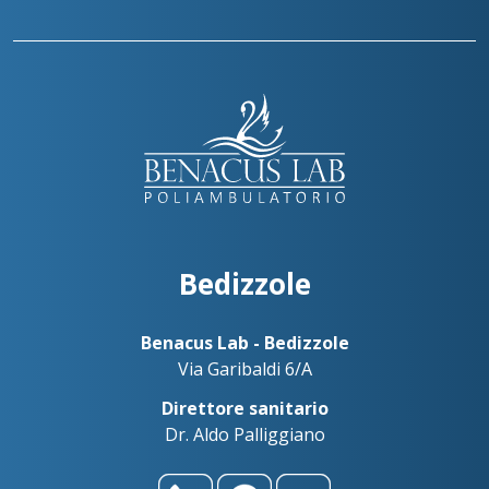
Bedizzole
Benacus Lab - Bedizzole
Via Garibaldi 6/A
Direttore sanitario
Dr. Aldo Palliggiano