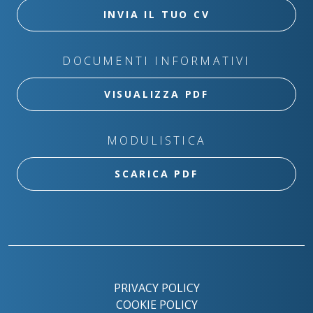
INVIA IL TUO CV
DOCUMENTI INFORMATIVI
VISUALIZZA PDF
MODULISTICA
SCARICA PDF
PRIVACY POLICY
COOKIE POLICY