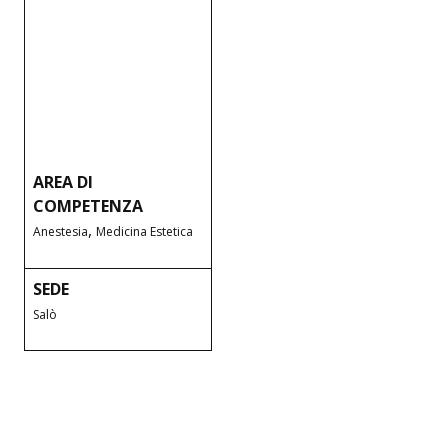
AREA DI
COMPETENZA
,
Anestesia
Medicina Estetica
SEDE
Salò