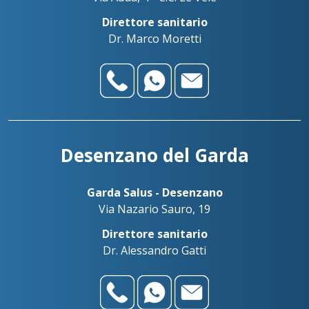
Direttore sanitario
Dr. Marco Moretti
Desenzano del Garda
Garda Salus - Desenzano
Via Nazario Sauro, 19
Direttore sanitario
Dr. Alessandro Gatti