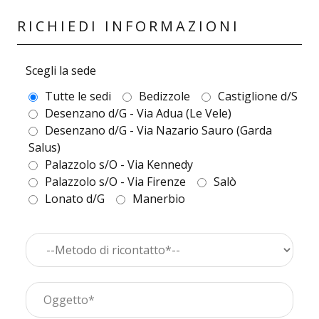
RICHIEDI INFORMAZIONI
Scegli la sede
Tutte le sedi
Bedizzole
Castiglione d/S
Desenzano d/G - Via Adua (Le Vele)
Desenzano d/G - Via Nazario Sauro (Garda
Salus)
Palazzolo s/O - Via Kennedy
Palazzolo s/O - Via Firenze
Salò
Lonato d/G
Manerbio