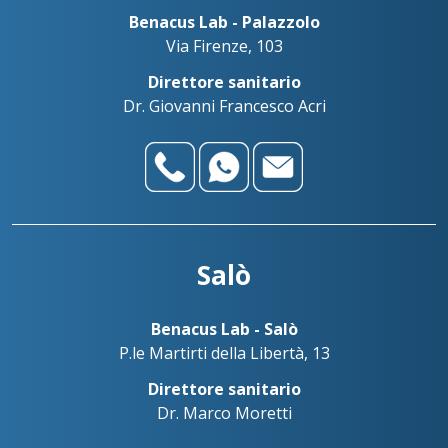
Benacus Lab - Palazzolo
Via Firenze, 103
Direttore sanitario
Dr. Giovanni Francesco Acri
Salò
Benacus Lab - Salò
P.le Martirti della Libertà, 13
Direttore sanitario
Dr. Marco Moretti