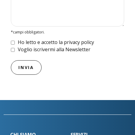
*campi obbligatori.
Ho letto e accetto la privacy policy
Voglio iscrivermi alla Newsletter
CHI SIAMO
SERVIZI