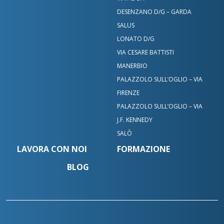
DESENZANO D/G – GARDA
SALUS
LONATO D/G
VIA CESARE BATTISTI
MANERBIO
PALAZZOLO SULL’OGLIO – VIA
FIRENZE
PALAZZOLO SULL’OGLIO – VIA
J.F. KENNEDY
SALÒ
LAVORA CON NOI
FORMAZIONE
BLOG