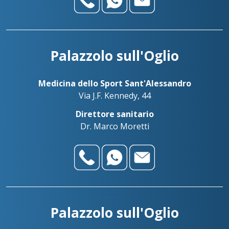
Palazzolo sull'Oglio
Medicina dello Sport Sant'Alessandro
Via J.F. Kennedy, 44
Direttore sanitario
Dr. Marco Moretti
Palazzolo sull'Oglio