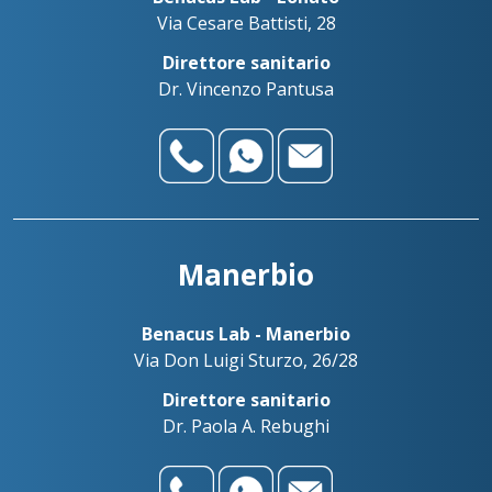
Via Cesare Battisti, 28
Direttore sanitario
Dr. Vincenzo Pantusa
Manerbio
Benacus Lab - Manerbio
Via Don Luigi Sturzo, 26/28
Direttore sanitario
Dr. Paola A. Rebughi