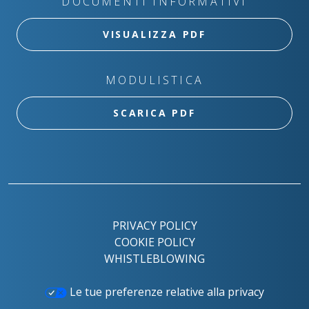
DOCUMENTI INFORMATIVI
VISUALIZZA PDF
MODULISTICA
SCARICA PDF
PRIVACY POLICY
COOKIE POLICY
WHISTLEBLOWING
Le tue preferenze relative alla privacy