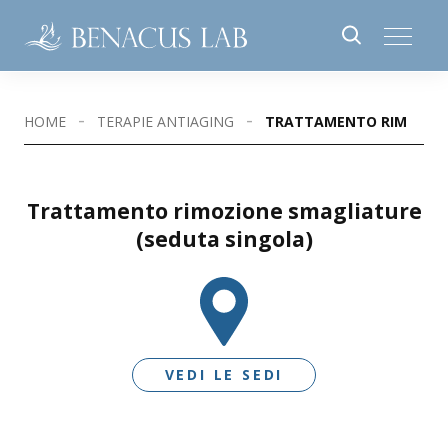
HOME
TERAPIE ANTIAGING
TRATTAMENTO RIMOZION
Trattamento rimozione smagliature
(seduta singola)
VEDI LE SEDI