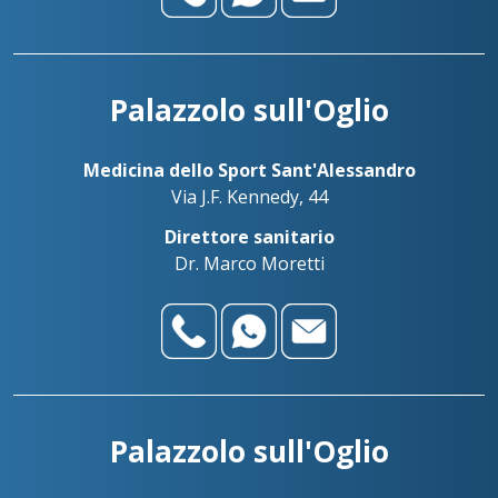
Palazzolo sull'Oglio
Medicina dello Sport Sant'Alessandro
Via J.F. Kennedy, 44
Direttore sanitario
Dr. Marco Moretti
Palazzolo sull'Oglio