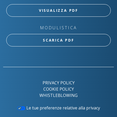
VISUALIZZA PDF
MODULISTICA
SCARICA PDF
PRIVACY POLICY
COOKIE POLICY
WHISTLEBLOWING
Le tue preferenze relative alla privacy