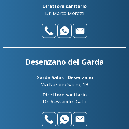
Direttore sanitario
Dr. Marco Moretti
Desenzano del Garda
Garda Salus - Desenzano
Via Nazario Sauro, 19
Direttore sanitario
Dr. Alessandro Gatti