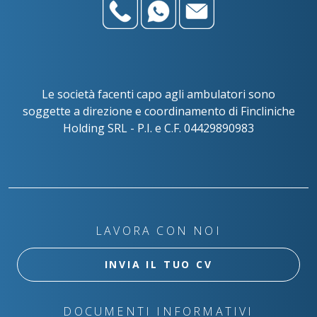
Le società facenti capo agli ambulatori sono
soggette a direzione e coordinamento di Fincliniche
Holding SRL - P.I. e C.F. 04429890983
LAVORA CON NOI
INVIA IL TUO CV
DOCUMENTI INFORMATIVI