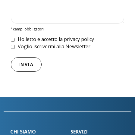
*campi obbligatori.
Ho letto e accetto la privacy policy
Voglio iscrivermi alla Newsletter
CHI SIAMO
SERVIZI