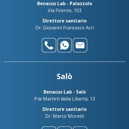
Benacus Lab - Palazzolo
Via Firenze, 103
Direttore sanitario
Dr. Giovanni Francesco Acri
Salò
Benacus Lab - Salò
P.le Martirti della Libertà, 13
Direttore sanitario
Dr. Marco Moretti