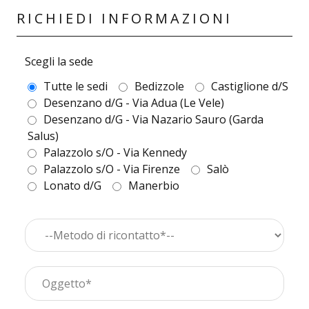
RICHIEDI INFORMAZIONI
Scegli la sede
Tutte le sedi
Bedizzole
Castiglione d/S
Desenzano d/G - Via Adua (Le Vele)
Desenzano d/G - Via Nazario Sauro (Garda
Salus)
Palazzolo s/O - Via Kennedy
Palazzolo s/O - Via Firenze
Salò
Lonato d/G
Manerbio