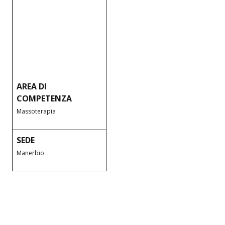
AREA DI
COMPETENZA
Massoterapia
SEDE
Manerbio