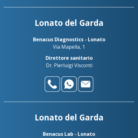
Lonato del Garda
Benacus Diagnostics - Lonato
Via Mapella, 1
Direttore sanitario
Dr. Pierluigi Visconti
Lonato del Garda
Benacus Lab - Lonato