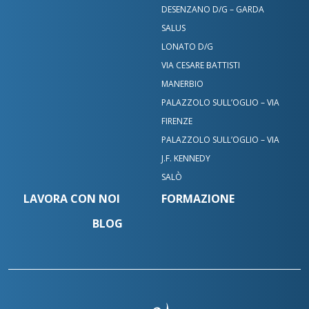
DESENZANO D/G – GARDA
SALUS
LONATO D/G
VIA CESARE BATTISTI
MANERBIO
PALAZZOLO SULL’OGLIO – VIA
FIRENZE
PALAZZOLO SULL’OGLIO – VIA
J.F. KENNEDY
SALÒ
LAVORA CON NOI
FORMAZIONE
BLOG