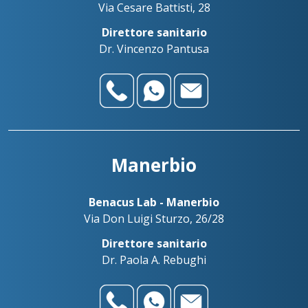
Via Cesare Battisti, 28
Direttore sanitario
Dr. Vincenzo Pantusa
Manerbio
Benacus Lab - Manerbio
Via Don Luigi Sturzo, 26/28
Direttore sanitario
Dr. Paola A. Rebughi