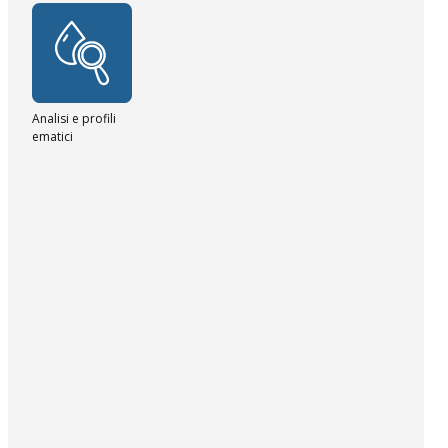
Analisi e profili
ematici