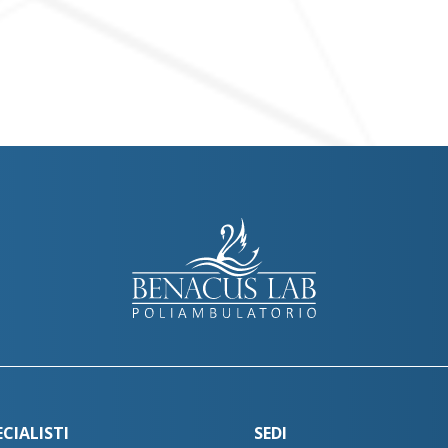
ECIALISTI
SEDI