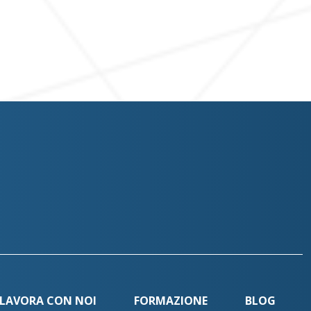
LAVORA CON NOI
FORMAZIONE
BLOG