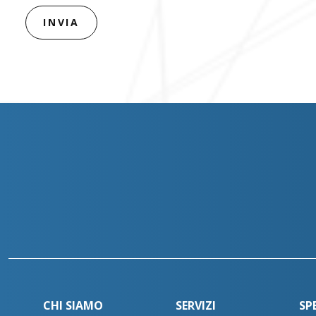
CHI SIAMO
SERVIZI
SP