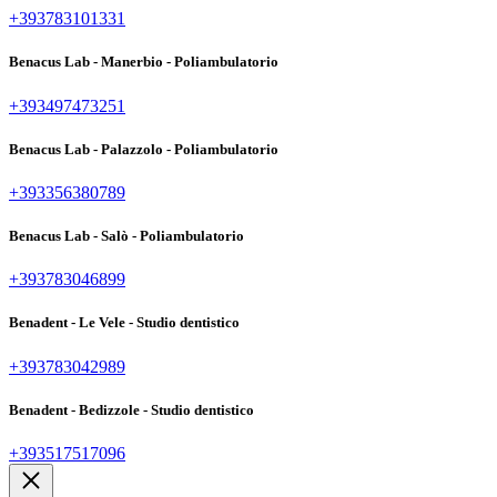
+393783101331
Benacus Lab - Manerbio - Poliambulatorio
+393497473251
Benacus Lab - Palazzolo - Poliambulatorio
+393356380789
Benacus Lab - Salò - Poliambulatorio
+393783046899
Benadent - Le Vele - Studio dentistico
+393783042989
Benadent - Bedizzole - Studio dentistico
+393517517096