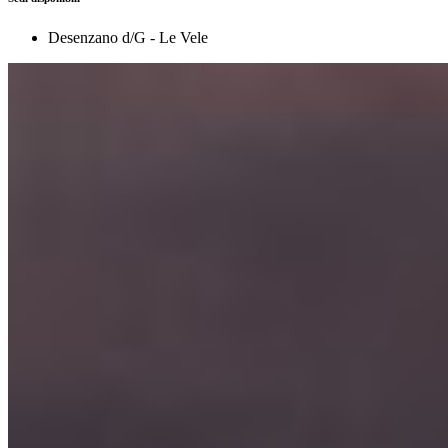
Desenzano d/G - Le Vele