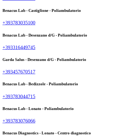
Benacus Lab - Castiglione - Poliambulatorio
+393783035100
Benacus Lab - Desenzano d/G - Poliambulatorio
+393316449745
Garda Salus - Desenzano d/G - Poliambulatorio
+393457670517
Benacus Lab - Bedizzole - Poliambulatorio
+393783044715
Benacus Lab - Lonato - Poliambulatorio
+393783076066
Benacus Diagnostics - Lonato - Centro diagnostico