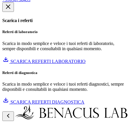
Scarica i referti
Referti di laboratorio
Scarica in modo semplice e veloce i tuoi referti di laboratorio,
sempre disponibili e consultabili in qualsiasi momento.
SCARICA REFERTI LABORATORIO
Referti di diagnostica
Scarica in modo semplice e veloce i tuoi referti diagnostici, sempre
disponibili e consultabili in qualsiasi momento.
SCARICA REFERTI DIAGNOSTICA