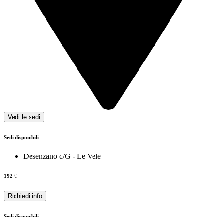
Vedi le sedi
Sedi disponibili
Desenzano d/G - Le Vele
192
€
Richiedi info
Sedi disponibili