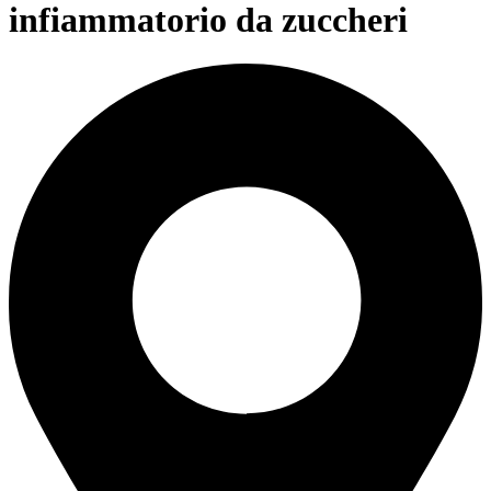
infiammatorio da zuccheri