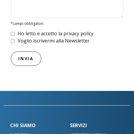
*campi obbligatori.
Ho letto e accetto la privacy policy
Voglio iscrivermi alla Newsletter
CHI SIAMO
SERVIZI