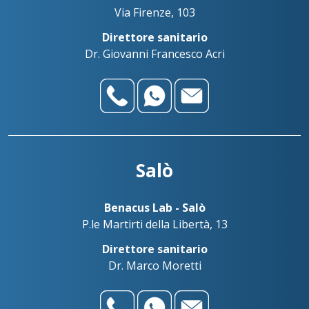
Via Firenze, 103
Direttore sanitario
Dr. Giovanni Francesco Acri
Salò
Benacus Lab - Salò
P.le Martirti della Libertà, 13
Direttore sanitario
Dr. Marco Moretti