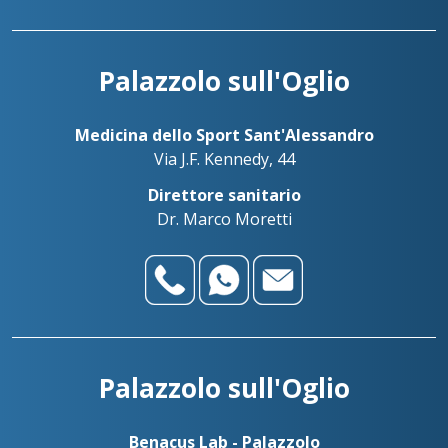
Palazzolo sull'Oglio
Medicina dello Sport Sant'Alessandro
Via J.F. Kennedy, 44
Direttore sanitario
Dr. Marco Moretti
Palazzolo sull'Oglio
Benacus Lab - Palazzolo