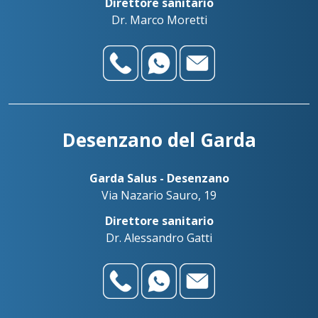
Direttore sanitario
Dr. Marco Moretti
Desenzano del Garda
Garda Salus - Desenzano
Via Nazario Sauro, 19
Direttore sanitario
Dr. Alessandro Gatti