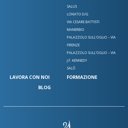
SALUS
LONATO D/G
VIA CESARE BATTISTI
MANERBIO
PALAZZOLO SULL’OGLIO – VIA
FIRENZE
PALAZZOLO SULL’OGLIO – VIA
J.F. KENNEDY
SALÒ
LAVORA CON NOI
FORMAZIONE
BLOG