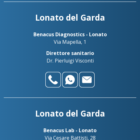
Lonato del Garda
Benacus Diagnostics - Lonato
Via Mapella, 1
Direttore sanitario
Dr. Pierluigi Visconti
Lonato del Garda
Benacus Lab - Lonato
Via Cesare Battisti, 28