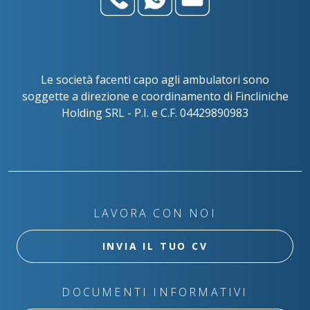
Le società facenti capo agli ambulatori sono
soggette a direzione e coordinamento di Fincliniche
Holding SRL - P.I. e C.F. 04429890983
LAVORA CON NOI
INVIA IL TUO CV
DOCUMENTI INFORMATIVI