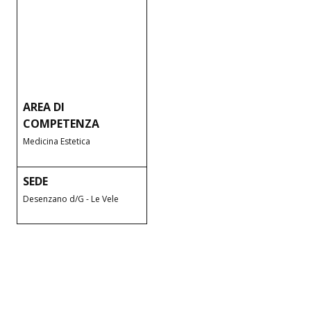
AREA DI
COMPETENZA
Medicina Estetica
SEDE
Desenzano d/G - Le Vele