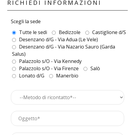
RICHIEDI INFORMAZIONI
Scegli la sede
Tutte le sedi
Bedizzole
Castiglione d/S
Desenzano d/G - Via Adua (Le Vele)
Desenzano d/G - Via Nazario Sauro (Garda
Salus)
Palazzolo s/O - Via Kennedy
Palazzolo s/O - Via Firenze
Salò
Lonato d/G
Manerbio