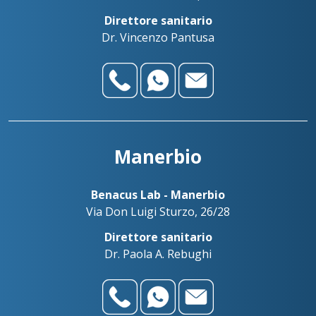
Direttore sanitario
Dr. Vincenzo Pantusa
Manerbio
Benacus Lab - Manerbio
Via Don Luigi Sturzo, 26/28
Direttore sanitario
Dr. Paola A. Rebughi