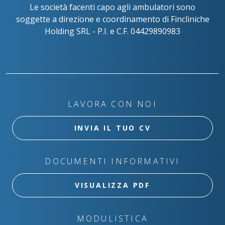
Le società facenti capo agli ambulatori sono
soggette a direzione e coordinamento di Fincliniche
Holding SRL - P.I. e C.F. 04429890983
LAVORA CON NOI
INVIA IL TUO CV
DOCUMENTI INFORMATIVI
VISUALIZZA PDF
MODULISTICA