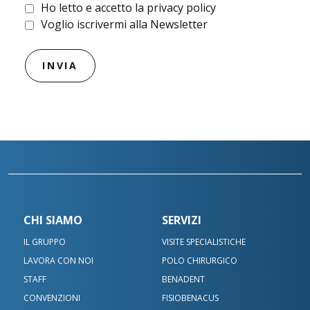
Ho letto e accetto la privacy policy
Voglio iscrivermi alla Newsletter
CHI SIAMO
SERVIZI
IL GRUPPO
VISITE SPECIALISTICHE
LAVORA CON NOI
POLO CHIRURGICO
STAFF
BENADENT
CONVENZIONI
FISIOBENACUS