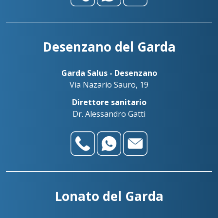
Desenzano del Garda
Garda Salus - Desenzano
Via Nazario Sauro, 19
Direttore sanitario
Dr. Alessandro Gatti
Lonato del Garda