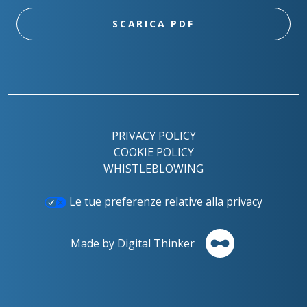
SCARICA PDF
PRIVACY POLICY
COOKIE POLICY
WHISTLEBLOWING
Le tue preferenze relative alla privacy
Made by Digital Thinker