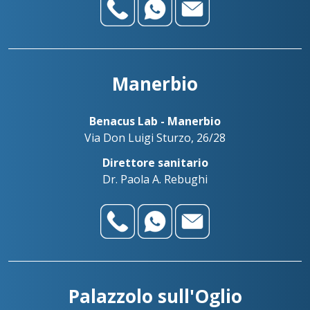
Manerbio
Benacus Lab - Manerbio
Via Don Luigi Sturzo, 26/28
Direttore sanitario
Dr. Paola A. Rebughi
Palazzolo sull'Oglio