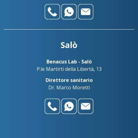
Salò
Benacus Lab - Salò
P.le Martirti della Libertà, 13
Direttore sanitario
Dr. Marco Moretti