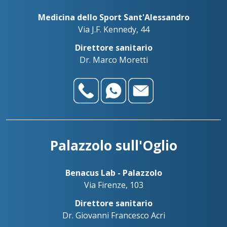
Medicina dello Sport Sant'Alessandro
Via J.F. Kennedy, 44
Direttore sanitario
Dr. Marco Moretti
Palazzolo sull'Oglio
Benacus Lab - Palazzolo
Via Firenze, 103
Direttore sanitario
Dr. Giovanni Francesco Acri