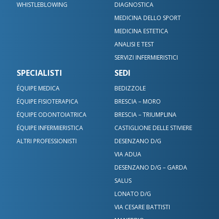
WHISTLEBLOWING
DIAGNOSTICA
MEDICINA DELLO SPORT
MEDICINA ESTETICA
ANALISI E TEST
SERVIZI INFERMIERISTICI
SPECIALISTI
SEDI
ÉQUIPE MEDICA
BEDIZZOLE
ÉQUIPE FISIOTERAPICA
BRESCIA – MORO
ÉQUIPE ODONTOIATRICA
BRESCIA – TRIUMPLINA
ÉQUIPE INFERMIERISTICA
CASTIGLIONE DELLE STIVIERE
ALTRI PROFESSIONISTI
DESENZANO D/G
VIA ADUA
DESENZANO D/G – GARDA
SALUS
LONATO D/G
VIA CESARE BATTISTI