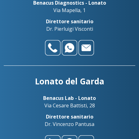
Benacus Diagnostics - Lonato
Via Mapella, 1
Direttore sanitario
Dr. Pierluigi Visconti
Lonato del Garda
Benacus Lab - Lonato
Via Cesare Battisti, 28
Direttore sanitario
Dr. Vincenzo Pantusa