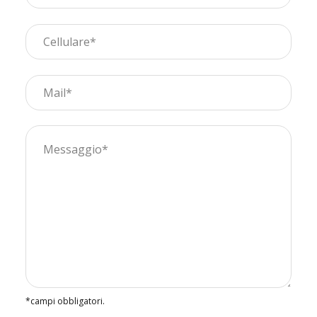
*campi obbligatori.