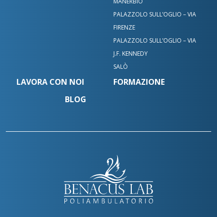
MANERBIO
PALAZZOLO SULL’OGLIO – VIA
FIRENZE
PALAZZOLO SULL’OGLIO – VIA
J.F. KENNEDY
SALÒ
LAVORA CON NOI
FORMAZIONE
BLOG