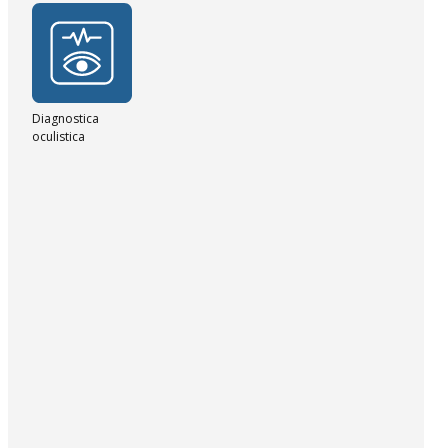
Diagnostica
oculistica