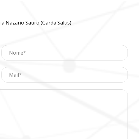
ia Nazario Sauro (Garda Salus)