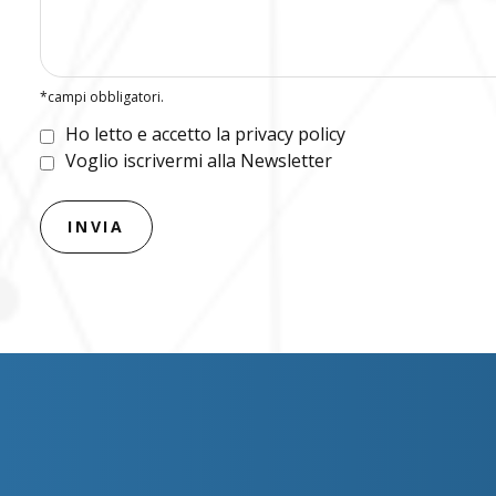
*campi obbligatori.
Ho letto e accetto la privacy policy
Voglio iscrivermi alla Newsletter