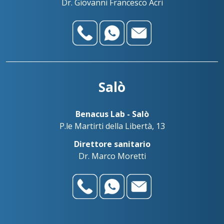
Dr. Giovanni Francesco Acri
Salò
Benacus Lab - Salò
P.le Martirti della Libertà, 13
Direttore sanitario
Dr. Marco Moretti