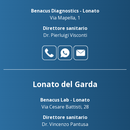
Benacus Diagnostics - Lonato
Via Mapella, 1
Direttore sanitario
Dr. Pierluigi Visconti
Lonato del Garda
Benacus Lab - Lonato
Via Cesare Battisti, 28
Direttore sanitario
Dr. Vincenzo Pantusa