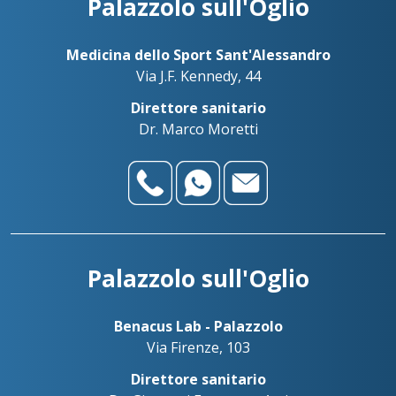
Palazzolo sull'Oglio
Medicina dello Sport Sant'Alessandro
Via J.F. Kennedy, 44
Direttore sanitario
Dr. Marco Moretti
Palazzolo sull'Oglio
Benacus Lab - Palazzolo
Via Firenze, 103
Direttore sanitario