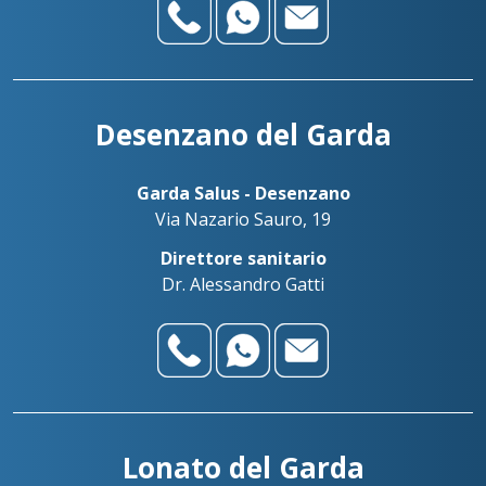
Desenzano del Garda
Garda Salus - Desenzano
Via Nazario Sauro, 19
Direttore sanitario
Dr. Alessandro Gatti
Lonato del Garda