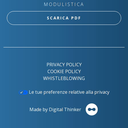
MODULISTICA
SCARICA PDF
PRIVACY POLICY
COOKIE POLICY
WHISTLEBLOWING
Le tue preferenze relative alla privacy
Made by Digital Thinker