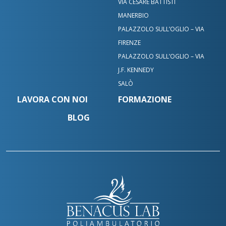
VIA CESARE BATTISTI
MANERBIO
PALAZZOLO SULL’OGLIO – VIA
FIRENZE
PALAZZOLO SULL’OGLIO – VIA
J.F. KENNEDY
SALÒ
LAVORA CON NOI
FORMAZIONE
BLOG