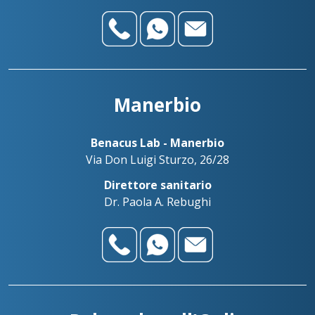
Manerbio
Benacus Lab - Manerbio
Via Don Luigi Sturzo, 26/28
Direttore sanitario
Dr. Paola A. Rebughi