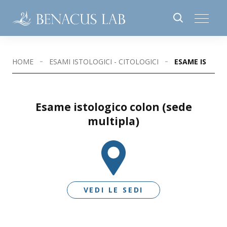
HOME
ESAMI ISTOLOGICI - CITOLOGICI
ESAME ISTOLO
Esame istologico colon (sede
multipla)
VEDI LE SEDI