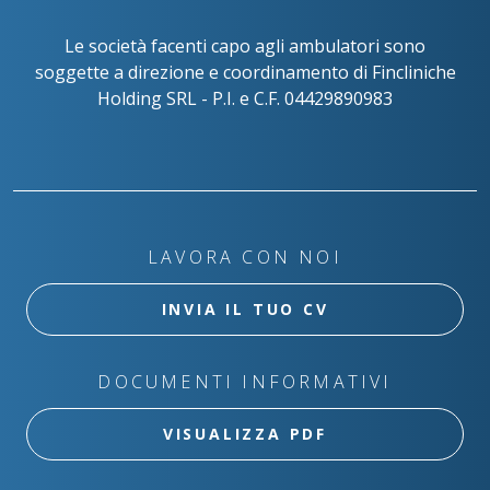
Le società facenti capo agli ambulatori sono
soggette a direzione e coordinamento di Fincliniche
Holding SRL - P.I. e C.F. 04429890983
LAVORA CON NOI
INVIA IL TUO CV
DOCUMENTI INFORMATIVI
VISUALIZZA PDF