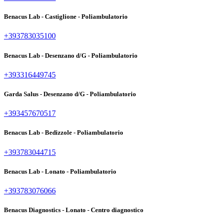
Benacus Lab - Castiglione - Poliambulatorio
+393783035100
Benacus Lab - Desenzano d/G - Poliambulatorio
+393316449745
Garda Salus - Desenzano d/G - Poliambulatorio
+393457670517
Benacus Lab - Bedizzole - Poliambulatorio
+393783044715
Benacus Lab - Lonato - Poliambulatorio
+393783076066
Benacus Diagnostics - Lonato - Centro diagnostico