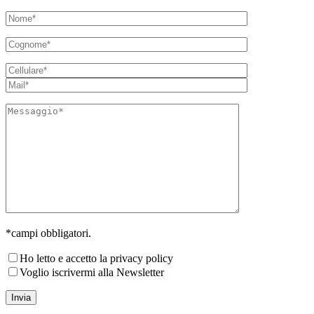
*campi obbligatori.
Ho letto e accetto la privacy policy
Voglio iscrivermi alla Newsletter