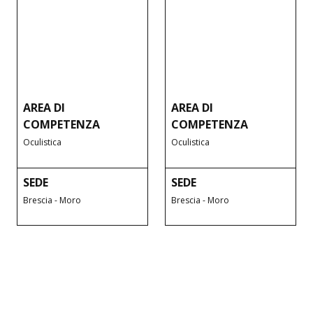
AREA DI
AREA DI
COMPETENZA
COMPETENZA
Oculistica
Oculistica
SEDE
SEDE
Brescia - Moro
Brescia - Moro