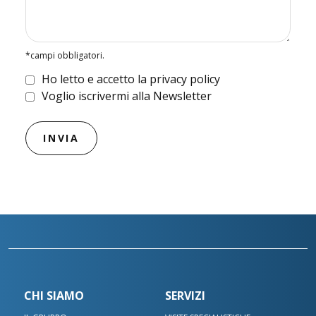
*campi obbligatori.
Ho letto e accetto la privacy policy
Voglio iscrivermi alla Newsletter
CHI SIAMO
SERVIZI