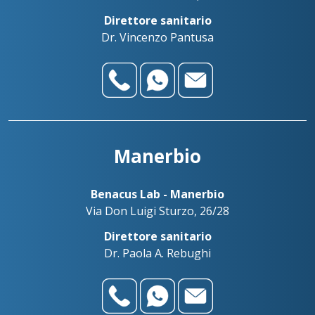
Direttore sanitario
Dr. Vincenzo Pantusa
Manerbio
Benacus Lab - Manerbio
Via Don Luigi Sturzo, 26/28
Direttore sanitario
Dr. Paola A. Rebughi