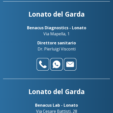
Lonato del Garda
Benacus Diagnostics - Lonato
Via Mapella, 1
Direttore sanitario
Dr. Pierluigi Visconti
Lonato del Garda
Benacus Lab - Lonato
Via Cesare Battisti, 28