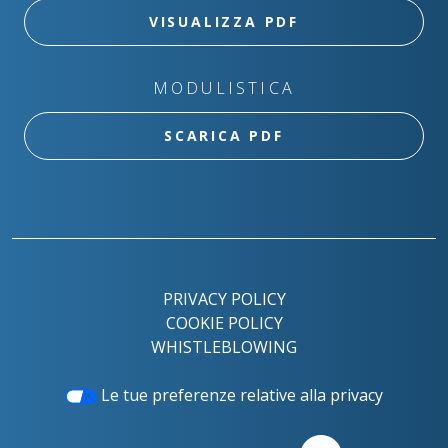
VISUALIZZA PDF
MODULISTICA
SCARICA PDF
PRIVACY POLICY
COOKIE POLICY
WHISTLEBLOWING
Le tue preferenze relative alla privacy