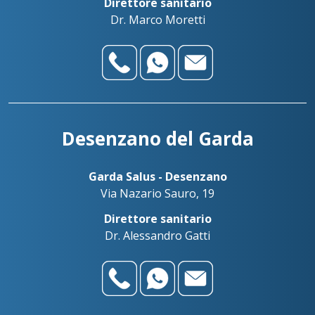
Direttore sanitario
Dr. Marco Moretti
Desenzano del Garda
Garda Salus - Desenzano
Via Nazario Sauro, 19
Direttore sanitario
Dr. Alessandro Gatti