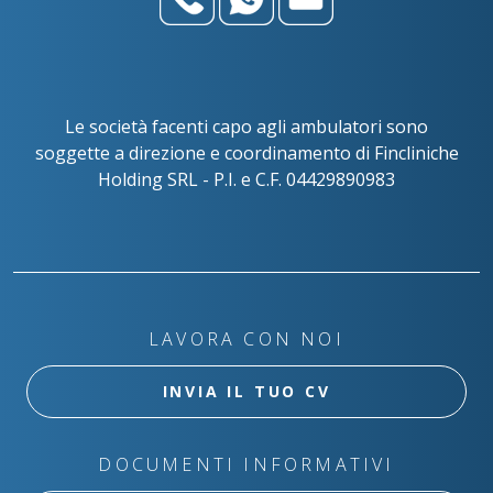
Le società facenti capo agli ambulatori sono
soggette a direzione e coordinamento di Fincliniche
Holding SRL - P.I. e C.F. 04429890983
LAVORA CON NOI
INVIA IL TUO CV
DOCUMENTI INFORMATIVI