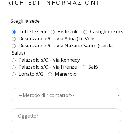
RICHIEDI INFORMAZIONI
Scegli la sede
Tutte le sedi
Bedizzole
Castiglione d/S
Desenzano d/G - Via Adua (Le Vele)
Desenzano d/G - Via Nazario Sauro (Garda
Salus)
Palazzolo s/O - Via Kennedy
Palazzolo s/O - Via Firenze
Salò
Lonato d/G
Manerbio