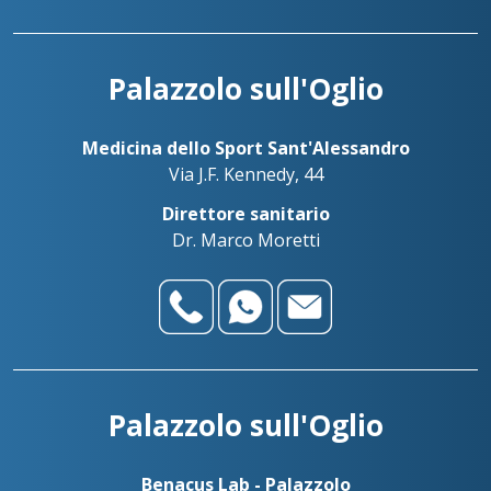
Palazzolo sull'Oglio
Medicina dello Sport Sant'Alessandro
Via J.F. Kennedy, 44
Direttore sanitario
Dr. Marco Moretti
Palazzolo sull'Oglio
Benacus Lab - Palazzolo