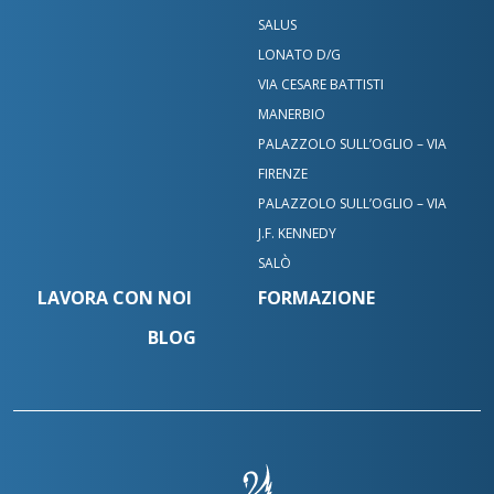
SALUS
LONATO D/G
VIA CESARE BATTISTI
MANERBIO
PALAZZOLO SULL’OGLIO – VIA
FIRENZE
PALAZZOLO SULL’OGLIO – VIA
J.F. KENNEDY
SALÒ
LAVORA CON NOI
FORMAZIONE
BLOG