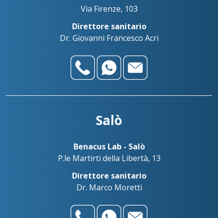
Via Firenze, 103
Direttore sanitario
Dr. Giovanni Francesco Acri
Salò
Benacus Lab - Salò
P.le Martirti della Libertà, 13
Direttore sanitario
Dr. Marco Moretti