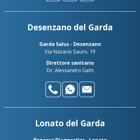
Desenzano del Garda
Garda Salus - Desenzano
Via Nazario Sauro, 19
Direttore sanitario
Dr. Alessandro Gatti
Lonato del Garda
Benacus Diagnostics - Lonato