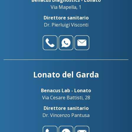
Via Mapella, 1
Direttore sanitario
Dr. Pierluigi Visconti
Lonato del Garda
Benacus Lab - Lonato
Via Cesare Battisti, 28
Direttore sanitario
Dr. Vincenzo Pantusa