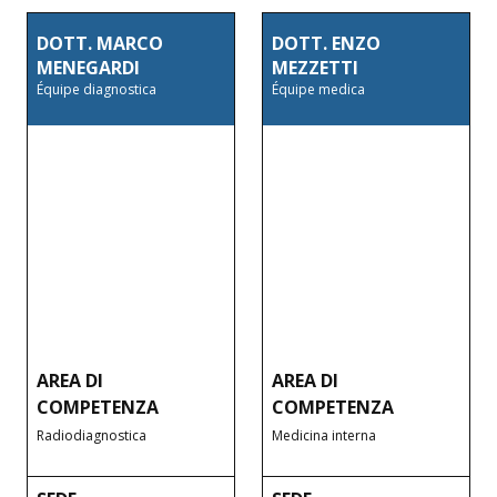
DOTT. MARCO
DOTT. ENZO
MENEGARDI
MEZZETTI
Équipe diagnostica
Équipe medica
AREA DI
AREA DI
COMPETENZA
COMPETENZA
Radiodiagnostica
Medicina interna