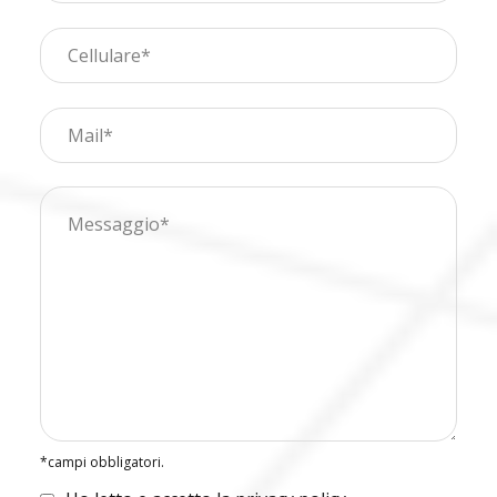
*campi obbligatori.