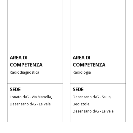
AREA DI
AREA DI
COMPETENZA
COMPETENZA
Radiodiagnostica
Radiologia
SEDE
SEDE
,
,
Lonato d/G - Via Mapella
Desenzano d/G - Salus
,
Desenzano d/G - Le Vele
Bedizzole
Desenzano d/G - Le Vele