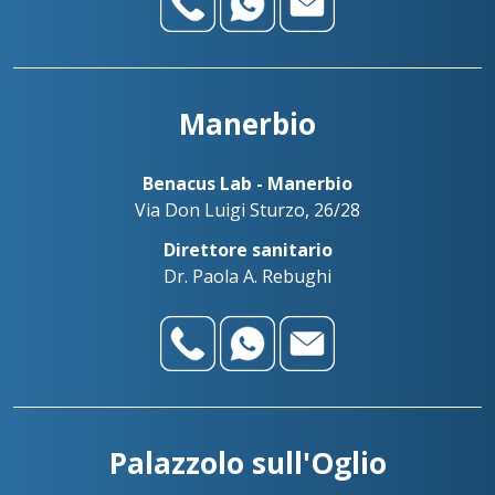
Manerbio
Benacus Lab - Manerbio
Via Don Luigi Sturzo, 26/28
Direttore sanitario
Dr. Paola A. Rebughi
Palazzolo sull'Oglio