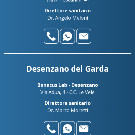
Direttore sanitario
Dr. Angelo Meloni
Desenzano del Garda
Benacus Lab - Desenzano
Via Adua, 4 - C.C. Le Vele
Direttore sanitario
Dr. Marco Moretti