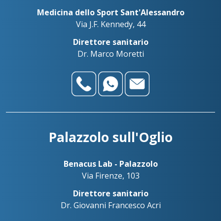
Medicina dello Sport Sant'Alessandro
Via J.F. Kennedy, 44
Direttore sanitario
Dr. Marco Moretti
Palazzolo sull'Oglio
Benacus Lab - Palazzolo
Via Firenze, 103
Direttore sanitario
Dr. Giovanni Francesco Acri