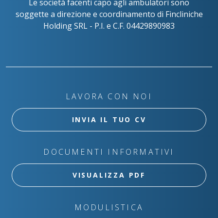
Le società facenti capo agli ambulatori sono
soggette a direzione e coordinamento di Fincliniche
Holding SRL - P.I. e C.F. 04429890983
LAVORA CON NOI
INVIA IL TUO CV
DOCUMENTI INFORMATIVI
VISUALIZZA PDF
MODULISTICA