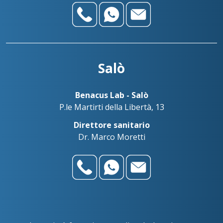
Salò
Benacus Lab - Salò
P.le Martirti della Libertà, 13
Direttore sanitario
Dr. Marco Moretti