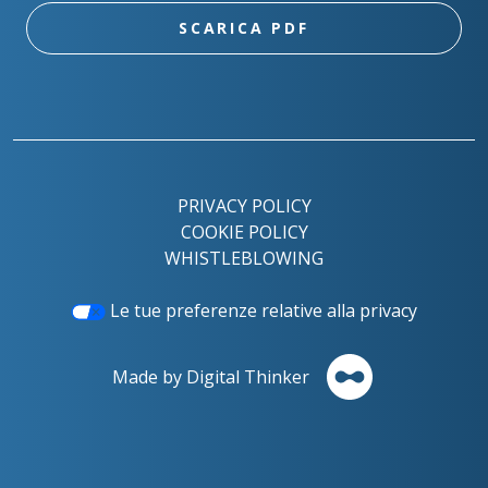
SCARICA PDF
PRIVACY POLICY
COOKIE POLICY
WHISTLEBLOWING
Le tue preferenze relative alla privacy
Made by Digital Thinker