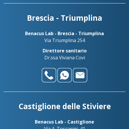
Brescia - Triumplina
Benacus Lab - Brescia - Triumplina
Via Triumplina 254
Direttore sanitario
Dr.ssa Viviana Covi
Castiglione delle Stiviere
Benacus Lab - Castiglione
Via A. Toscanini, 41