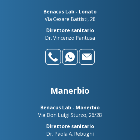
Benacus Lab - Lonato
Via Cesare Battisti, 28
Direttore sanitario
Dr. Vincenzo Pantusa
Manerbio
Benacus Lab - Manerbio
Via Don Luigi Sturzo, 26/28
Direttore sanitario
Dr. Paola A. Rebughi