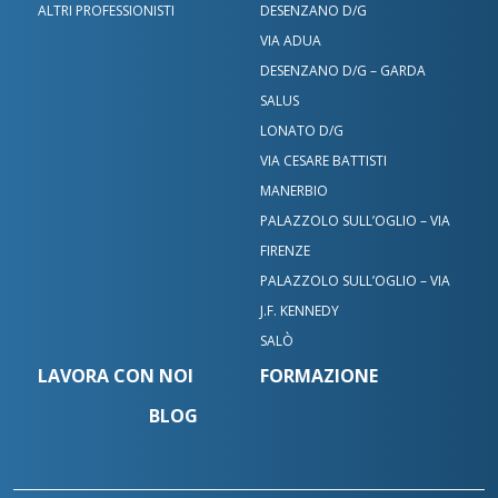
ALTRI PROFESSIONISTI
DESENZANO D/G
VIA ADUA
DESENZANO D/G – GARDA
SALUS
LONATO D/G
VIA CESARE BATTISTI
MANERBIO
PALAZZOLO SULL’OGLIO – VIA
FIRENZE
PALAZZOLO SULL’OGLIO – VIA
J.F. KENNEDY
SALÒ
LAVORA CON NOI
FORMAZIONE
BLOG