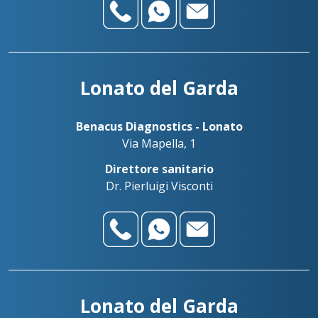
Lonato del Garda
Benacus Diagnostics - Lonato
Via Mapella, 1
Direttore sanitario
Dr. Pierluigi Visconti
Lonato del Garda