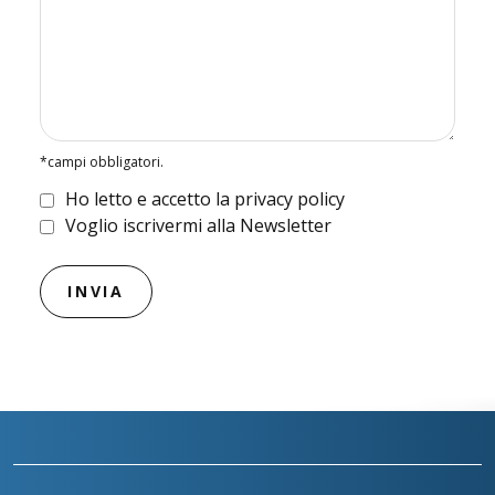
*campi obbligatori.
Ho letto e accetto la privacy policy
Voglio iscrivermi alla Newsletter