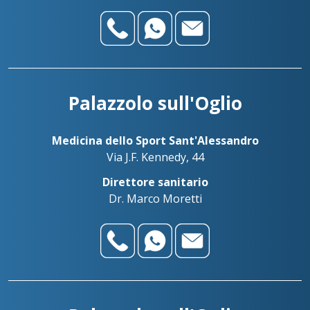
Palazzolo sull'Oglio
Medicina dello Sport Sant'Alessandro
Via J.F. Kennedy, 44
Direttore sanitario
Dr. Marco Moretti