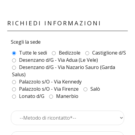
RICHIEDI INFORMAZIONI
Scegli la sede
Tutte le sedi
Bedizzole
Castiglione d/S
Desenzano d/G - Via Adua (Le Vele)
Desenzano d/G - Via Nazario Sauro (Garda
Salus)
Palazzolo s/O - Via Kennedy
Palazzolo s/O - Via Firenze
Salò
Lonato d/G
Manerbio