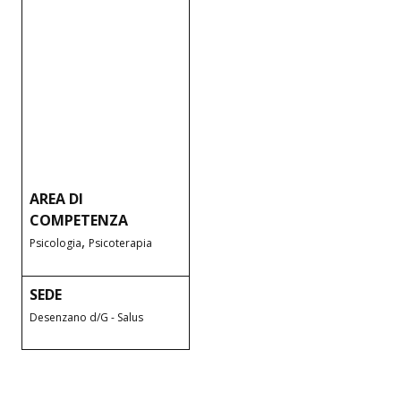
AREA DI
COMPETENZA
,
Psicologia
Psicoterapia
SEDE
Desenzano d/G - Salus