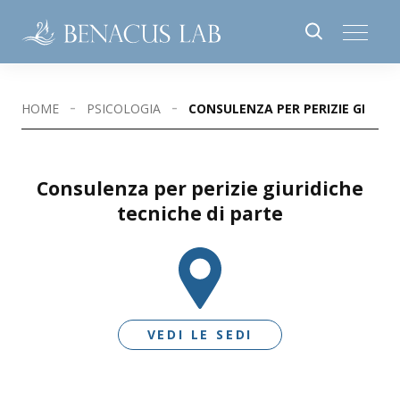
HOME
PSICOLOGIA
CONSULENZA PER PERIZIE GIURID
Consulenza per perizie giuridiche
tecniche di parte
VEDI LE SEDI