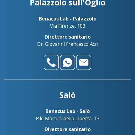
Palazzolo sull'Oglio
Benacus Lab - Palazzolo
Via Firenze, 103
Direttore sanitario
Dr. Giovanni Francesco Acri
Salò
Benacus Lab - Salò
P.le Martirti della Libertà, 13
Direttore sanitario