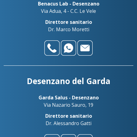
Benacus Lab - Desenzano
Via Adua, 4 - C.C. Le Vele
Direttore sanitario
Dr. Marco Moretti
Desenzano del Garda
Garda Salus - Desenzano
Via Nazario Sauro, 19
Direttore sanitario
Dr. Alessandro Gatti