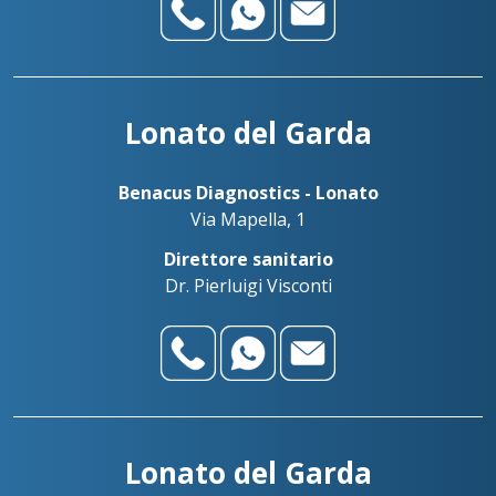
Lonato del Garda
Benacus Diagnostics - Lonato
Via Mapella, 1
Direttore sanitario
Dr. Pierluigi Visconti
Lonato del Garda