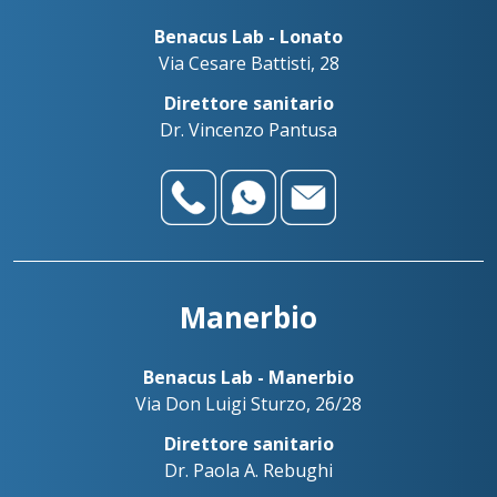
Benacus Lab - Lonato
Via Cesare Battisti, 28
Direttore sanitario
Dr. Vincenzo Pantusa
Manerbio
Benacus Lab - Manerbio
Via Don Luigi Sturzo, 26/28
Direttore sanitario
Dr. Paola A. Rebughi