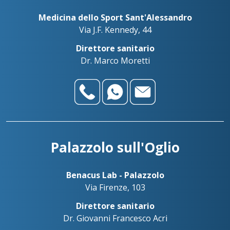
Medicina dello Sport Sant'Alessandro
Via J.F. Kennedy, 44
Direttore sanitario
Dr. Marco Moretti
Palazzolo sull'Oglio
Benacus Lab - Palazzolo
Via Firenze, 103
Direttore sanitario
Dr. Giovanni Francesco Acri