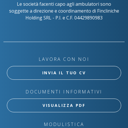
Le società facenti capo agli ambulatori sono
soggette a direzione e coordinamento di Fincliniche
Holding SRL - P.I. e C.F. 04429890983
LAVORA CON NOI
INVIA IL TUO CV
DOCUMENTI INFORMATIVI
VISUALIZZA PDF
MODULISTICA