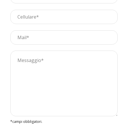
*campi obbligatori.