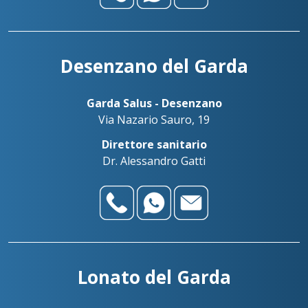
Desenzano del Garda
Garda Salus - Desenzano
Via Nazario Sauro, 19
Direttore sanitario
Dr. Alessandro Gatti
Lonato del Garda