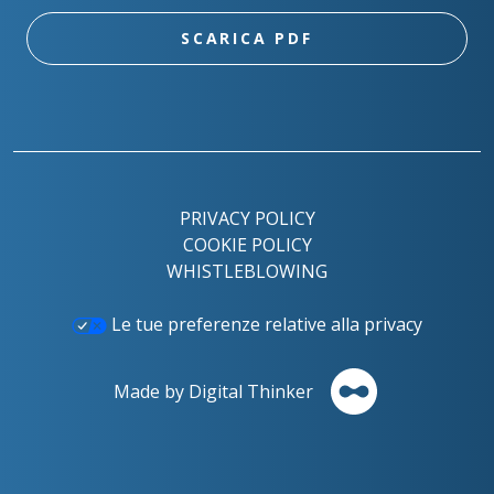
SCARICA PDF
PRIVACY POLICY
COOKIE POLICY
WHISTLEBLOWING
Le tue preferenze relative alla privacy
Made by Digital Thinker