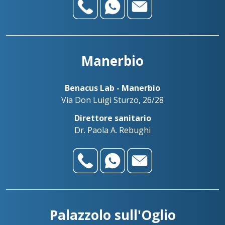
Manerbio
Benacus Lab - Manerbio
Via Don Luigi Sturzo, 26/28
Direttore sanitario
Dr. Paola A. Rebughi
Palazzolo sull'Oglio