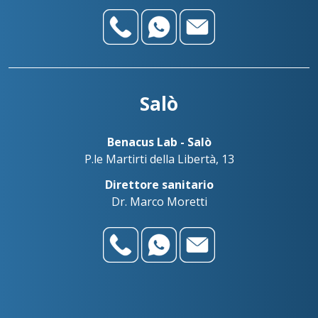
Salò
Benacus Lab - Salò
P.le Martirti della Libertà, 13
Direttore sanitario
Dr. Marco Moretti