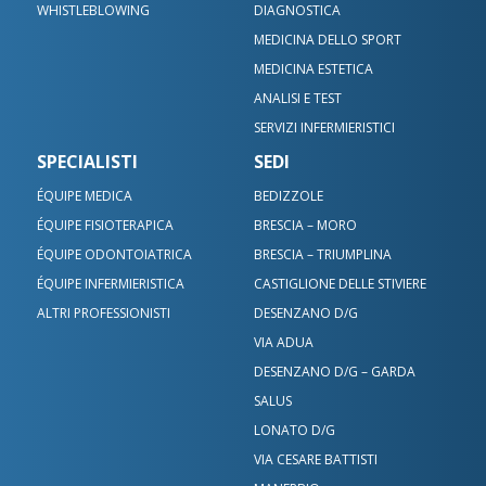
WHISTLEBLOWING
DIAGNOSTICA
MEDICINA DELLO SPORT
MEDICINA ESTETICA
ANALISI E TEST
SERVIZI INFERMIERISTICI
SPECIALISTI
SEDI
ÉQUIPE MEDICA
BEDIZZOLE
ÉQUIPE FISIOTERAPICA
BRESCIA – MORO
ÉQUIPE ODONTOIATRICA
BRESCIA – TRIUMPLINA
ÉQUIPE INFERMIERISTICA
CASTIGLIONE DELLE STIVIERE
ALTRI PROFESSIONISTI
DESENZANO D/G
VIA ADUA
DESENZANO D/G – GARDA
SALUS
LONATO D/G
VIA CESARE BATTISTI