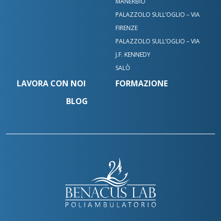
MANERBIO
PALAZZOLO SULL’OGLIO – VIA
FIRENZE
PALAZZOLO SULL’OGLIO – VIA
J.F. KENNEDY
SALÒ
LAVORA CON NOI
FORMAZIONE
BLOG