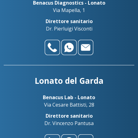
Benacus Diagnostics - Lonato
Via Mapella, 1
Direttore sanitario
Dr. Pierluigi Visconti
Lonato del Garda
Benacus Lab - Lonato
Via Cesare Battisti, 28
Direttore sanitario
Dr. Vincenzo Pantusa