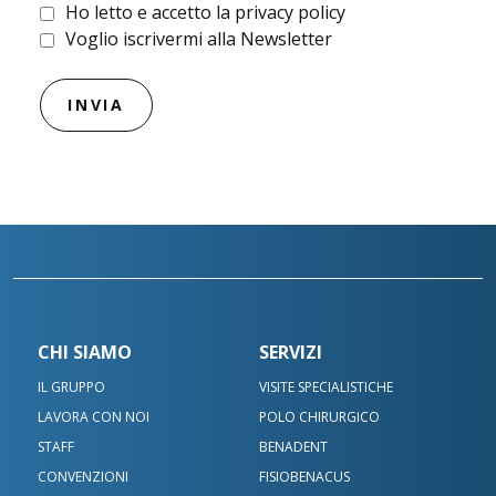
Ho letto e accetto la privacy policy
Voglio iscrivermi alla Newsletter
CHI SIAMO
SERVIZI
IL GRUPPO
VISITE SPECIALISTICHE
LAVORA CON NOI
POLO CHIRURGICO
STAFF
BENADENT
CONVENZIONI
FISIOBENACUS