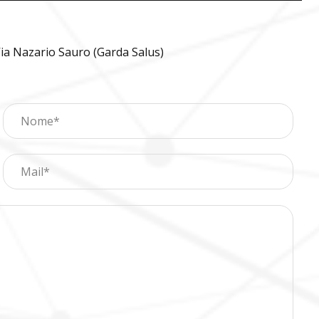
ia Nazario Sauro (Garda Salus)