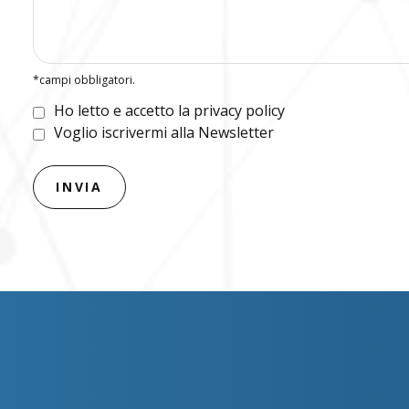
*campi obbligatori.
Ho letto e accetto la privacy policy
Voglio iscrivermi alla Newsletter