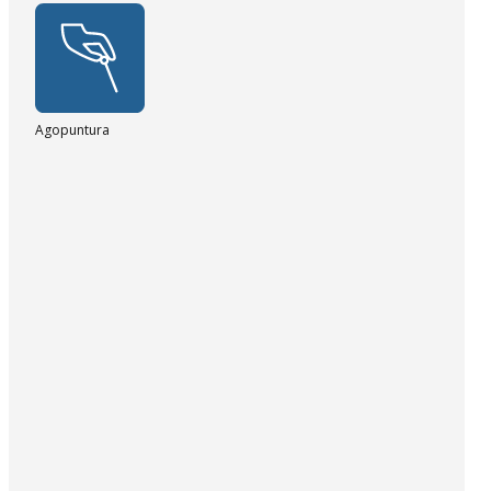
Agopuntura